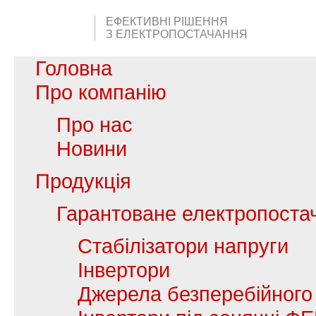
ЕФЕКТИВНІ РІШЕННЯ
З ЕЛЕКТРОПОСТАЧАННЯ
Головна
Про компанію
Про нас
Новини
Продукція
Гарантоване електропоста
Стабілізатори напруги
Інвертори
Джерела безперебійного