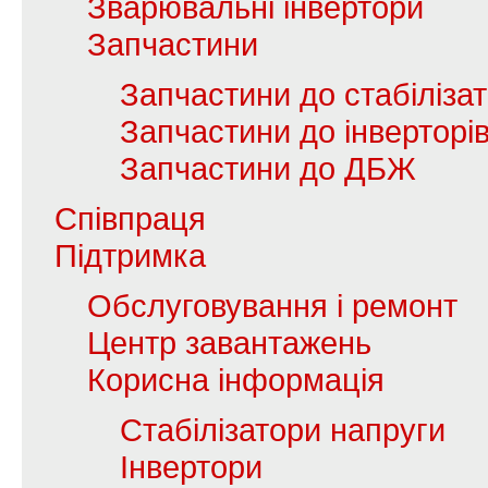
Зварювальні інвертори
Запчастини
Запчастини до стабілізат
Запчастини до інверторі
Запчастини до ДБЖ
Співпраця
Підтримка
Обслуговування і ремонт
Центр завантажень
Корисна інформація
Стабілізатори напруги
Інвертори