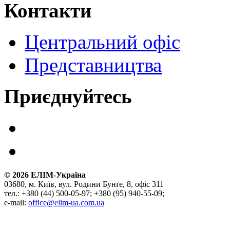
Контакти
Центральний офіс
Представництва
Приєднуйтесь
©
2026
ЕЛІМ-Україна
03680, м. Київ, вул. Родини Бунґе, 8, офіс 311
тел.: +380 (44) 500-05-97; +380 (95) 940-55-09;
e-mail:
office@elim-ua.com.ua