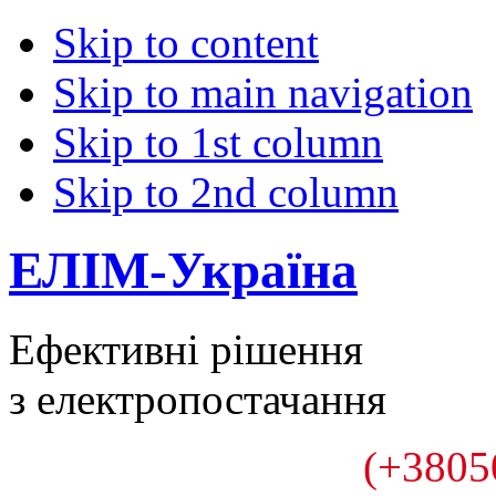
Skip to content
Skip to main navigation
Skip to 1st column
Skip to 2nd column
ЕЛІМ-Україна
Ефективні рішення
з електропостачання
(+3805