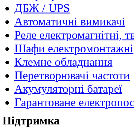
ДБЖ / UPS
Автоматичні вимикачі
Реле електромагнітні, т
Шафи електромонтажні
Клемне обладнання
Перетворювачі частоти
Акумуляторні батареї
Гарантоване електропо
Підтримка