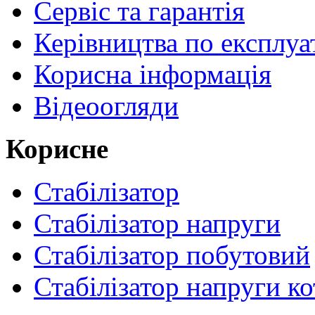
Сервіс та гарантія
Керівництва по експлуа
Корисна інформація
Відеоогляди
Корисне
Стабілізатор
Стабілізатор напруги
Стабілізатор побутовий
Стабілізатор напруги ко