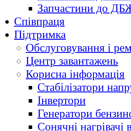
Запчастини до ДБ
Співпраця
Підтримка
Обслуговування і ре
Центр завантажень
Корисна інформація
Стабілізатори напр
Інвертори
Генератори бензин
Сонячні нагрівачі 