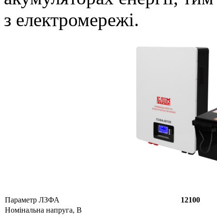
з електромережі.
Параметр ЛЗФА
12100
Номінальна напруга, В