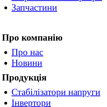
Запчастини
Про компанію
Про нас
Новини
Продукція
Стабілізатори напруги
Інвертори