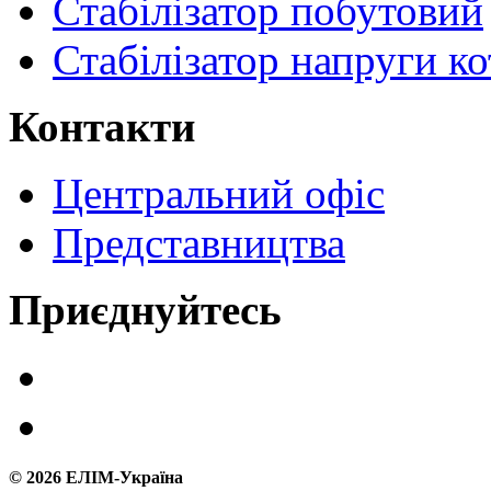
Стабілізатор побутовий
Стабілізатор напруги ко
Контакти
Центральний офіс
Представництва
Приєднуйтесь
©
2026
ЕЛІМ-Україна