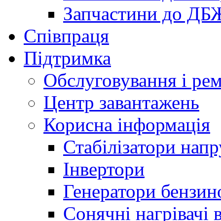
Запчастини до ДБ
Співпраця
Підтримка
Обслуговування і ре
Центр завантажень
Корисна інформація
Стабілізатори напр
Інвертори
Генератори бензин
Сонячні нагрівачі 