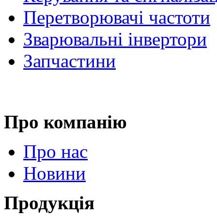
Перетворювачі частоти
Зварювальні інвертори
Запчастини
Про компанію
Про нас
Новини
Продукція