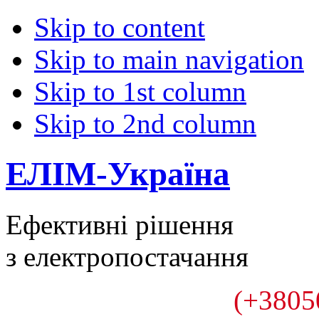
Skip to content
Skip to main navigation
Skip to 1st column
Skip to 2nd column
ЕЛІМ-Україна
Ефективні рішення
з електропостачання
(+3805