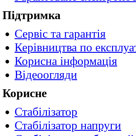
Підтримка
Сервіс та гарантія
Керівництва по експлуа
Корисна інформація
Відеоогляди
Корисне
Стабілізатор
Стабілізатор напруги