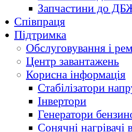
Запчастини до ДБ
Співпраця
Підтримка
Обслуговування і ре
Центр завантажень
Корисна інформація
Стабілізатори напр
Інвертори
Генератори бензин
Сонячні нагрівачі 