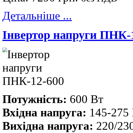
Детальніше ...
Інвертор напруги ПНК-
Потужність:
600 Вт
Вхідна напруга:
145-275
Вихідна напруга:
220/230