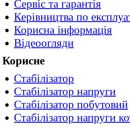
Сервіс та гарантія
Керівництва по експлуа
Корисна інформація
Відеоогляди
Корисне
Стабілізатор
Стабілізатор напруги
Стабілізатор побутовий
Стабілізатор напруги ко