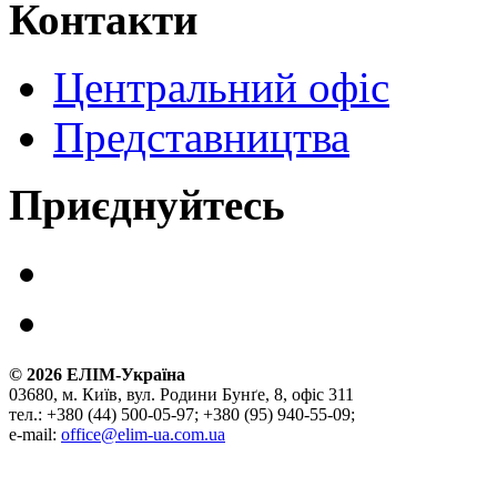
Контакти
Центральний офіс
Представництва
Приєднуйтесь
©
2026
ЕЛІМ-Україна
03680, м. Київ, вул. Родини Бунґе, 8, офіс 311
тел.: +380 (44) 500-05-97; +380 (95) 940-55-09;
e-mail:
office@elim-ua.com.ua