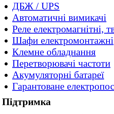
ДБЖ / UPS
Автоматичні вимикачі
Реле електромагнітні, т
Шафи електромонтажні
Клемне обладнання
Перетворювачі частоти
Акумуляторні батареї
Гарантоване електропо
Підтримка