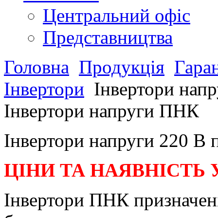
Центральний офіс
Представництва
Головна
Продукція
Гара
Інвертори
Інвертори нап
Інвертори напруги ПНК
Інвертори напруги 220 В 
ЦІНИ ТА НАЯВНІСТЬ
Інвертори ПНК призначені