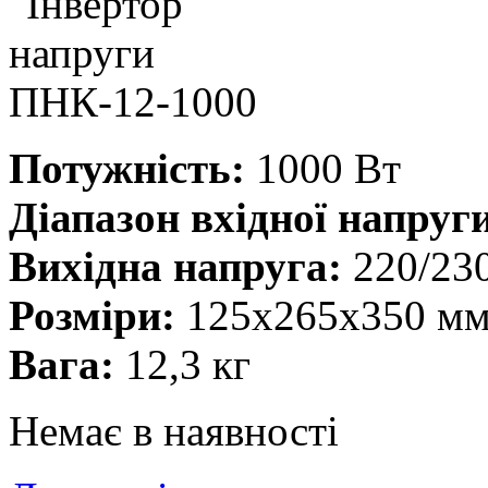
Потужність:
1000 Вт
Діапазон вхідної напруг
Вихідна напруга:
220/23
Розміри:
125x265x350 м
Вага:
12,3 кг
Немає в наявності