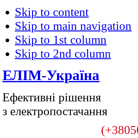
Skip to content
Skip to main navigation
Skip to 1st column
Skip to 2nd column
ЕЛІМ-Україна
Ефективні рішення
з електропостачання
(+3805