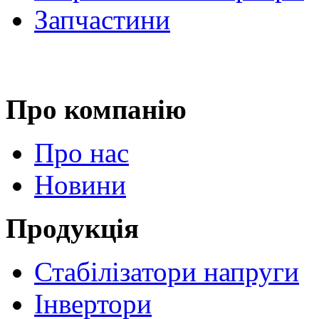
Запчастини
Про компанію
Про нас
Новини
Продукція
Стабілізатори напруги
Інвертори