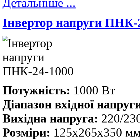
Детальніше ...
Інвертор напруги ПНК-
Потужність:
1000 Вт
Діапазон вхідної напруг
Вихідна напруга:
220/23
Розміри:
125x265x350 м