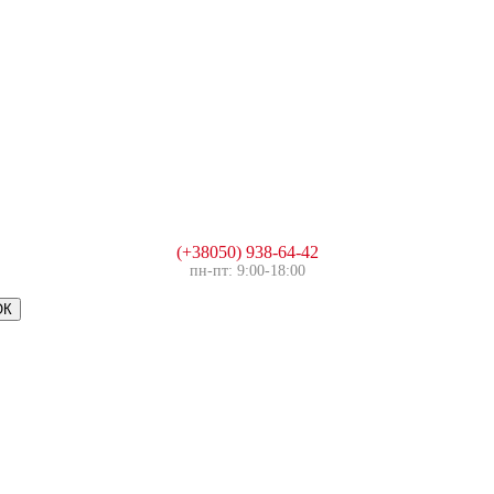
(+38050) 938-64-42
пн-пт: 9:00-18:00