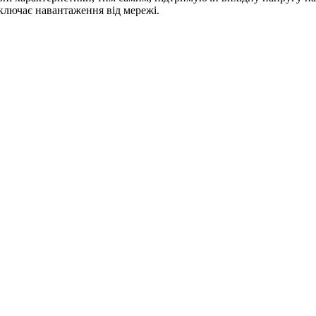
дключає навантаження від мережі.