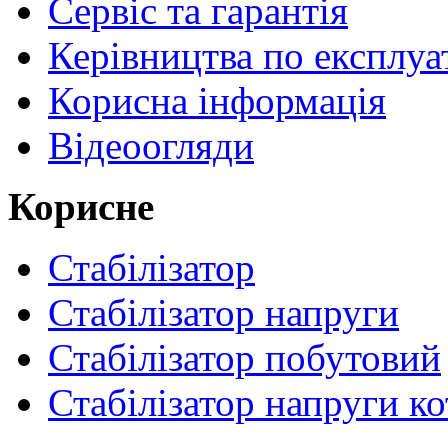
Сервіс та гарантія
Керівництва по експлуа
Корисна інформація
Відеоогляди
Корисне
Стабілізатор
Стабілізатор напруги
Стабілізатор побутовий
Стабілізатор напруги ко