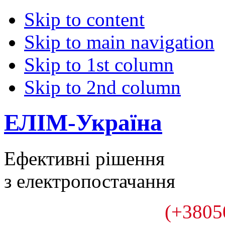
Skip to content
Skip to main navigation
Skip to 1st column
Skip to 2nd column
ЕЛІМ-Україна
Ефективні рішення
з електропостачання
(+3805