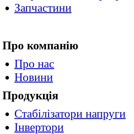
Запчастини
Про компанію
Про нас
Новини
Продукція
Стабілізатори напруги
Інвертори