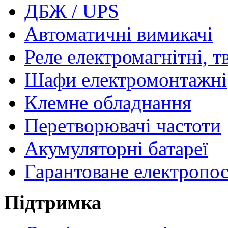
ДБЖ / UPS
Автоматичні вимикачі
Реле електромагнітні, т
Шафи електромонтажні
Клемне обладнання
Перетворювачі частоти
Акумуляторні батареї
Гарантоване електропо
Підтримка