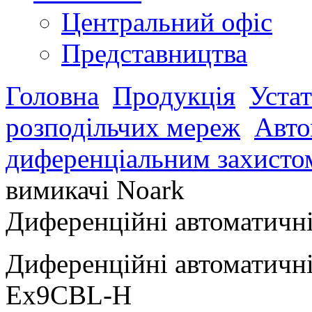
Центральний офіс
Представництва
Головна
Продукція
Устат
розподільчих мереж
Авто
диференціальним захисто
вимикачі Noark
Диференційні автоматичні
Диференційні автоматичні
Ex9CBL-H