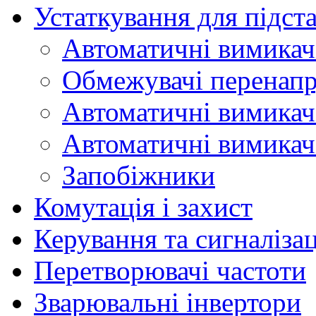
Устаткування для підст
Автоматичні вимикач
Обмежувачі перенап
Автоматичні вимикач
Автоматичні вимикач
Запобіжники
Комутація і захист
Керування та сигналіза
Перетворювачі частоти
Зварювальні інвертори