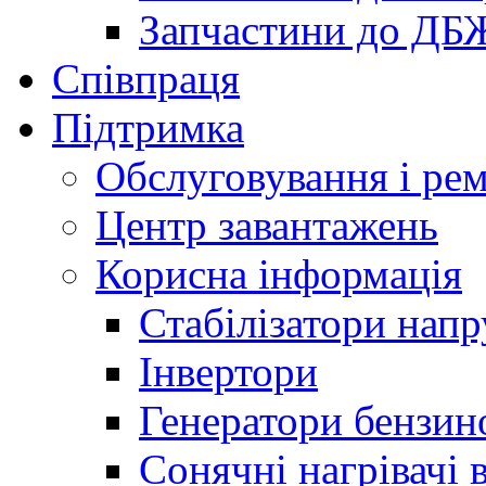
Запчастини до ДБ
Співпраця
Підтримка
Обслуговування і ре
Центр завантажень
Корисна інформація
Стабілізатори напр
Інвертори
Генератори бензин
Сонячні нагрівачі 