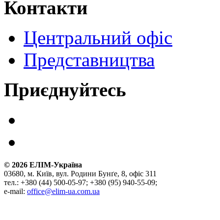
Контакти
Центральний офіс
Представництва
Приєднуйтесь
©
2026
ЕЛІМ-Україна
03680, м. Київ, вул. Родини Бунґе, 8, офіс 311
тел.: +380 (44) 500-05-97; +380 (95) 940-55-09;
e-mail:
office@elim-ua.com.ua