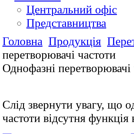
Центральний офіс
Представництва
Головна
Продукція
Пере
перетворювачі частоти
Однофазні перетворювачі 
Слід звернути увагу, що 
частоти відсутня функція