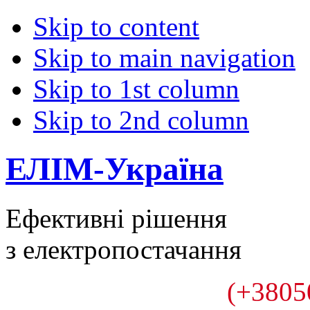
Skip to content
Skip to main navigation
Skip to 1st column
Skip to 2nd column
ЕЛІМ-Україна
Ефективні рішення
з електропостачання
(+3805