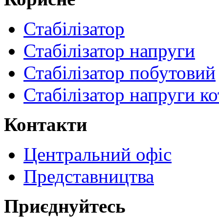
Стабілізатор
Стабілізатор напруги
Стабілізатор побутовий
Стабілізатор напруги ко
Контакти
Центральний офіс
Представництва
Приєднуйтесь