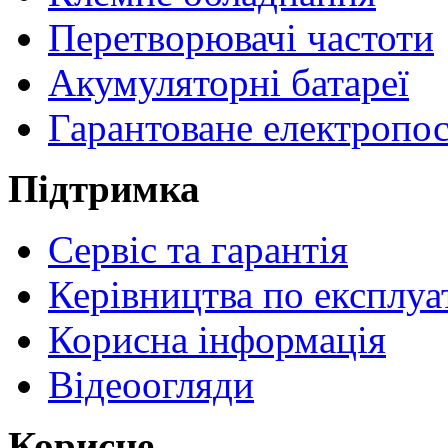
Перетворювачі частоти
Акумуляторні батареї
Гарантоване електропо
Підтримка
Сервіс та гарантія
Керівництва по експлуа
Корисна інформація
Відеоогляди
Корисне