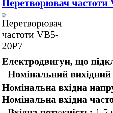
Перетворювач частоти 
Електродвигун, що підк
Номінальний вихідний 
Номінальна вхідна напр
Номінальна вхідна часто
Вхідна потужність:
1.5