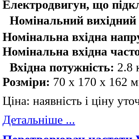
Електродвигун, що підк
Номінальний вихідний 
Номінальна вхідна напр
Номінальна вхідна часто
Вхідна потужність:
2.8
Розміри:
70 x 170 x 162 
Ціна:
наявність і ціну ут
Детальніше ...