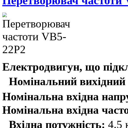
Перетворювач частоти 
Електродвигун, що підк
Номінальний вихідний 
Номінальна вхідна напр
Номінальна вхідна часто
Вхідна потужність:
4.5