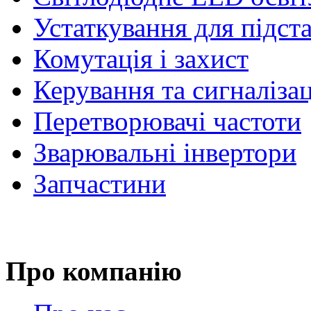
Устаткування для підст
Комутація і захист
Керування та сигналіза
Перетворювачі частоти
Зварювальні інвертори
Запчастини
Про компанію