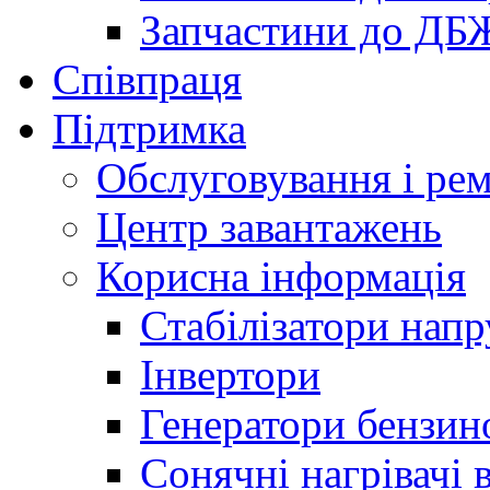
Запчастини до ДБ
Співпраця
Підтримка
Обслуговування і ре
Центр завантажень
Корисна інформація
Стабілізатори напр
Інвертори
Генератори бензин
Сонячні нагрівачі 