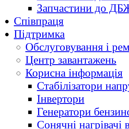
Запчастини до ДБ
Співпраця
Підтримка
Обслуговування і ре
Центр завантажень
Корисна інформація
Стабілізатори напр
Інвертори
Генератори бензин
Сонячні нагрівачі 