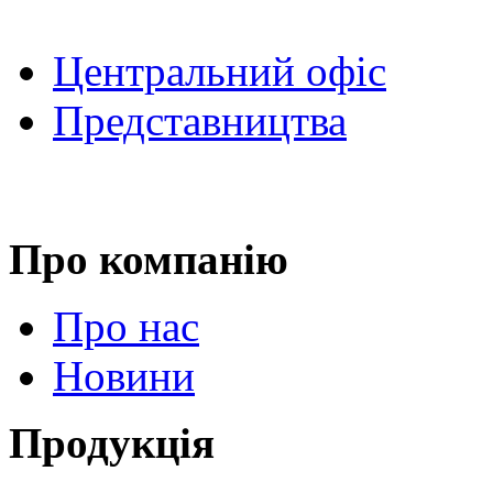
Центральний офіс
Представництва
Про компанію
Про нас
Новини
Продукція