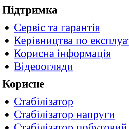
Підтримка
Сервіс та гарантія
Керівництва по експлуа
Корисна інформація
Відеоогляди
Корисне
Стабілізатор
Стабілізатор напруги
Стабілізатор побутовий