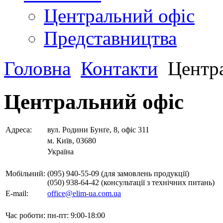
Центральний офіс
Представництва
Головна
Контакти
Центра
Центральний офіс
Адреса:
вул. Родини Бунґе, 8, офіс 311
м. Київ, 03680
Україна
Мобільний:
(095) 940-55-09 (для замовлень продукції)
(050) 938-64-42 (консультації з технічних питань)
E-mail:
office@elim-ua.com.ua
Час роботи:
пн-пт: 9:00-18:00