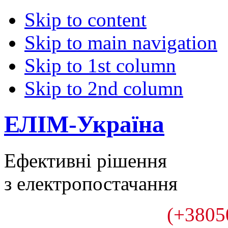
Skip to content
Skip to main navigation
Skip to 1st column
Skip to 2nd column
ЕЛІМ-Україна
Ефективні рішення
з електропостачання
(+3805