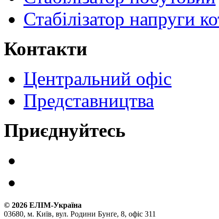
Стабілізатор напруги ко
Контакти
Центральний офіс
Представництва
Приєднуйтесь
©
2026
ЕЛІМ-Україна
03680, м. Київ, вул. Родини Бунґе, 8, офіс 311