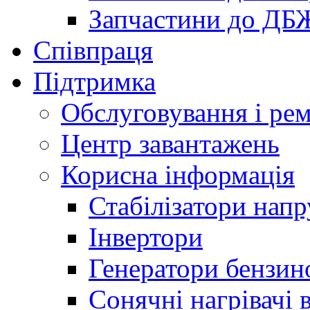
Запчастини до ДБ
Співпраця
Підтримка
Обслуговування і ре
Центр завантажень
Корисна інформація
Стабілізатори напр
Інвертори
Генератори бензин
Сонячні нагрівачі 