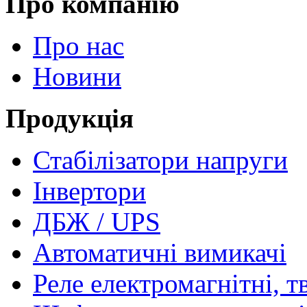
Про компанію
Про нас
Новини
Продукція
Стабілізатори напруги
Інвертори
ДБЖ / UPS
Автоматичні вимикачі
Реле електромагнітні, т