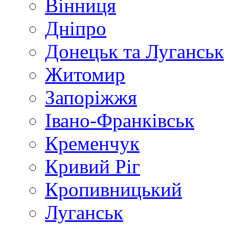
Вінниця
Дніпро
Донецьк та Луганськ
Житомир
Запоріжжя
Івано-Франківськ
Кременчук
Кривий Ріг
Кропивницький
Луганськ