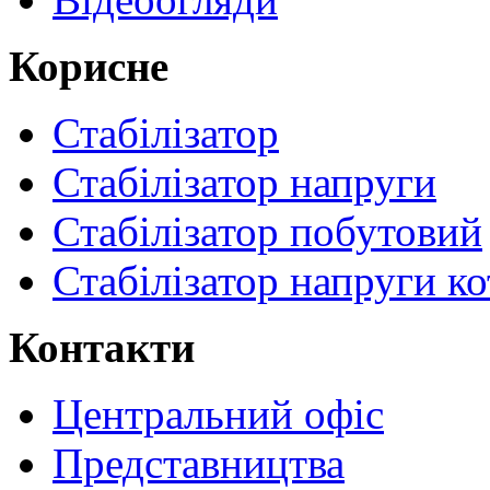
Корисне
Стабілізатор
Стабілізатор напруги
Стабілізатор побутовий
Стабілізатор напруги ко
Контакти
Центральний офіс
Представництва