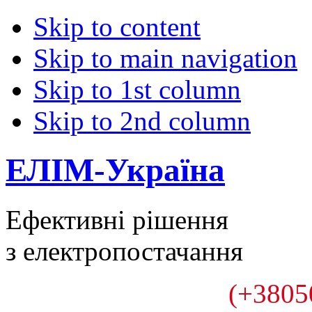
Skip to content
Skip to main navigation
Skip to 1st column
Skip to 2nd column
ЕЛІМ-Україна
Ефективні рішення
з електропостачання
(+3805