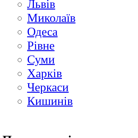
Львів
Миколаїв
Одеса
Рівне
Суми
Харків
Черкаси
Кишинів