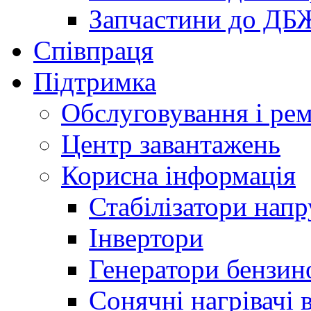
Запчастини до ДБ
Співпраця
Підтримка
Обслуговування і ре
Центр завантажень
Корисна інформація
Стабілізатори напр
Інвертори
Генератори бензин
Сонячні нагрівачі 