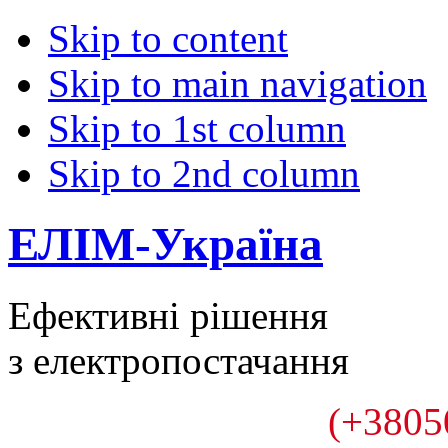
Skip to content
Skip to main navigation
Skip to 1st column
Skip to 2nd column
ЕЛІМ-Україна
Ефективні рішення
з електропостачання
(+3805