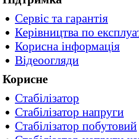
Сервіс та гарантія
Керівництва по експлуа
Корисна інформація
Відеоогляди
Корисне
Стабілізатор
Стабілізатор напруги
Стабілізатор побутовий