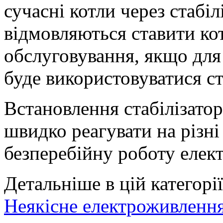
сучасні котли через стабіл
відмовляються ставити кот
обслуговування, якщо для
буде використовуватися ст
Встановлення стабілізатор
швидко реагувати на різні
безперебійну роботу елек
Детальніше в цій категорії
Неякісне електроживлення