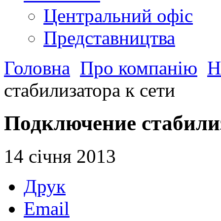
Центральний офіс
Представництва
Головна
Про компанію
Н
стабилизатора к сети
Подключение стабилиз
14 січня 2013
Друк
Email