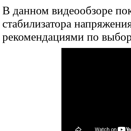
В данном видеообзоре по
стабилизатора напряжени
рекомендациями по выбор