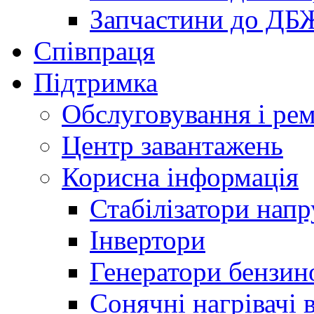
Запчастини до ДБ
Співпраця
Підтримка
Обслуговування і ре
Центр завантажень
Корисна інформація
Стабілізатори напр
Інвертори
Генератори бензин
Сонячні нагрівачі 