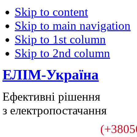
Skip to content
Skip to main navigation
Skip to 1st column
Skip to 2nd column
ЕЛІМ-Україна
Ефективні рішення
з електропостачання
(+3805