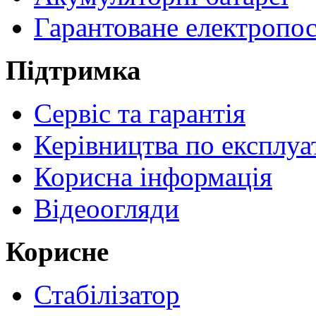
Гарантоване електропо
Підтримка
Сервіс та гарантія
Керівництва по експлуа
Корисна інформація
Відеоогляди
Корисне
Стабілізатор