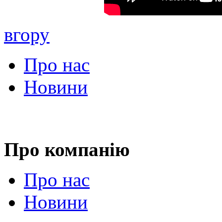
вгору
Про нас
Новини
Про компанію
Про нас
Новини