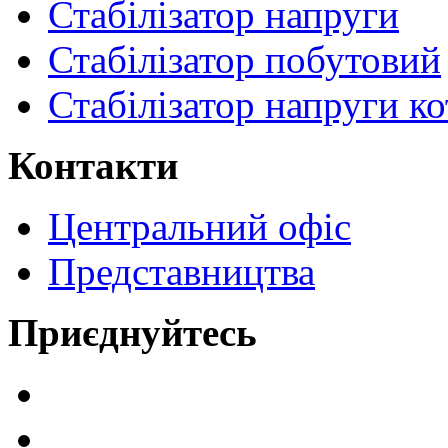
Стабілізатор напруги
Стабілізатор побутовий
Стабілізатор напруги ко
Контакти
Центральний офіс
Представництва
Приєднуйтесь