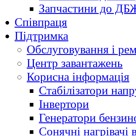
Запчастини до ДБ
Співпраця
Підтримка
Обслуговування і ре
Центр завантажень
Корисна інформація
Стабілізатори напр
Інвертори
Генератори бензин
Сонячні нагрівачі 