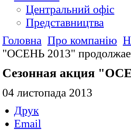
Центральний офіс
Представництва
Головна
Про компанію
Н
"ОСЕНЬ 2013" продолжает
Сезонная акция "ОСЕ
04 листопада 2013
Друк
Email