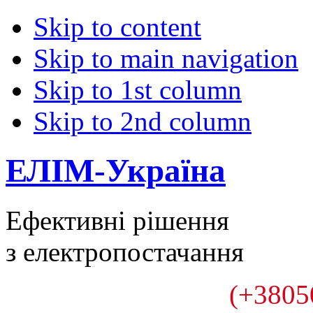
Skip to content
Skip to main navigation
Skip to 1st column
Skip to 2nd column
ЕЛІМ-Україна
Ефективні рішення
з електропостачання
(+3805