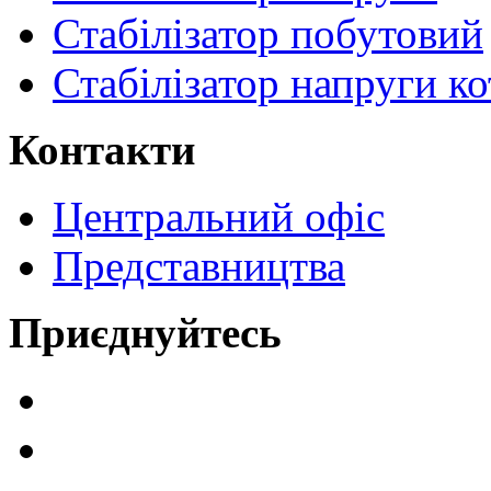
Стабілізатор побутовий
Стабілізатор напруги ко
Контакти
Центральний офіс
Представництва
Приєднуйтесь