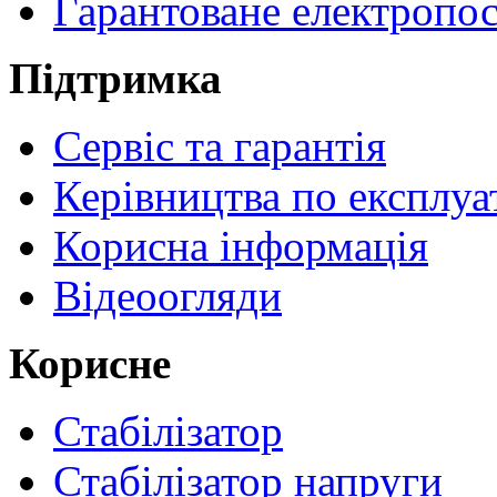
Гарантоване електропо
Підтримка
Сервіс та гарантія
Керівництва по експлуа
Корисна інформація
Відеоогляди
Корисне
Стабілізатор
Стабілізатор напруги