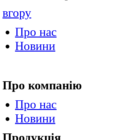
вгору
Про нас
Новини
Про компанію
Про нас
Новини
Продукція