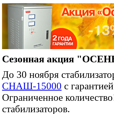
Сезонная акция "ОСЕНЬ
До 30 ноября стабилизато
СНАШ-15000
с гарантией
Ограниченное количество!
стабилизаторов.