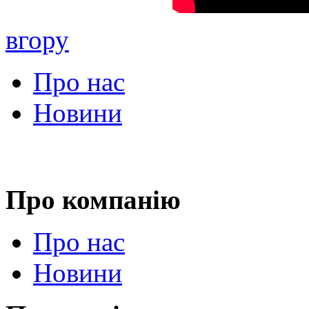
вгору
Про нас
Новини
Про компанію
Про нас
Новини