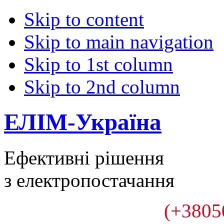
Skip to content
Skip to main navigation
Skip to 1st column
Skip to 2nd column
ЕЛІМ-Україна
Ефективні рішення
з електропостачання
(+3805