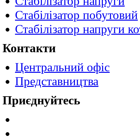
Стабілізатор напруги
Стабілізатор побутовий
Стабілізатор напруги ко
Контакти
Центральний офіс
Представництва
Приєднуйтесь