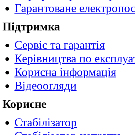
Гарантоване електропо
Підтримка
Сервіс та гарантія
Керівництва по експлуа
Корисна інформація
Відеоогляди
Корисне
Стабілізатор