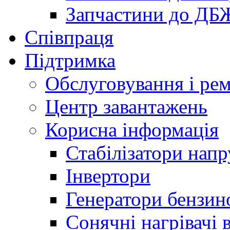
Запчастини до ДБ
Співпраця
Підтримка
Обслуговування і ре
Центр завантажень
Корисна інформація
Стабілізатори напр
Інвертори
Генератори бензин
Сонячні нагрівачі 