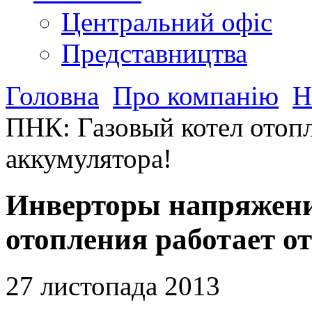
Центральний офіс
Представництва
Головна
Про компанію
Н
ПНК: Газовый котел отопл
аккумулятора!
Инверторы напряжени
отопления работает о
27 листопада 2013