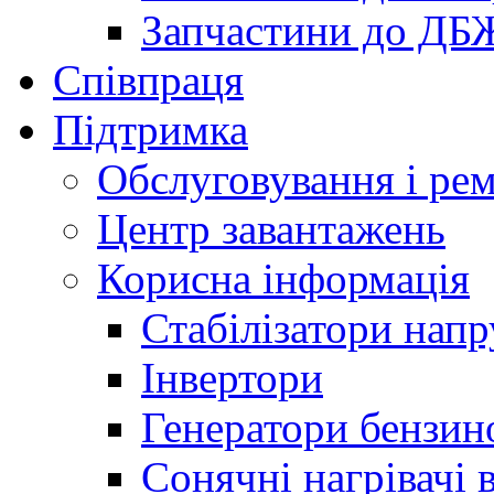
Запчастини до ДБ
Співпраця
Підтримка
Обслуговування і ре
Центр завантажень
Корисна інформація
Стабілізатори напр
Інвертори
Генератори бензин
Сонячні нагрівачі 