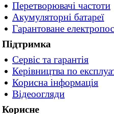
Перетворювачі частоти
Акумуляторні батареї
Гарантоване електропо
Підтримка
Сервіс та гарантія
Керівництва по експлуа
Корисна інформація
Відеоогляди
Корисне