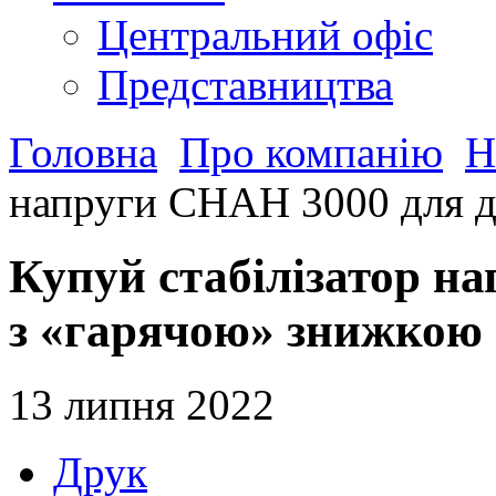
Центральний офіс
Представництва
Головна
Про компанію
Н
напруги СНАН 3000 для д
Купуй стабілізатор н
з «гарячою» знижкою
13 липня 2022
Друк