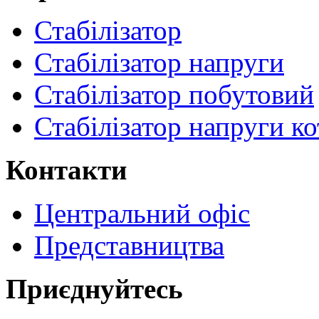
Стабілізатор
Стабілізатор напруги
Стабілізатор побутовий
Стабілізатор напруги ко
Контакти
Центральний офіс
Представництва
Приєднуйтесь