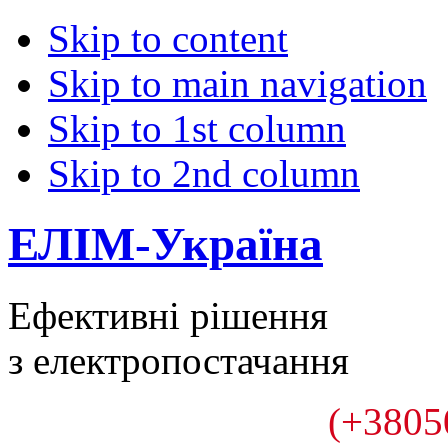
Skip to content
Skip to main navigation
Skip to 1st column
Skip to 2nd column
ЕЛІМ-Україна
Ефективні рішення
з електропостачання
(+3805