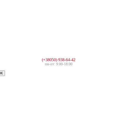
(+38050) 938-64-42
пн-пт: 9:00-18:00