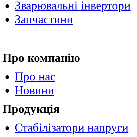
Зварювальні інвертори
Запчастини
Про компанію
Про нас
Новини
Продукція
Стабілізатори напруги