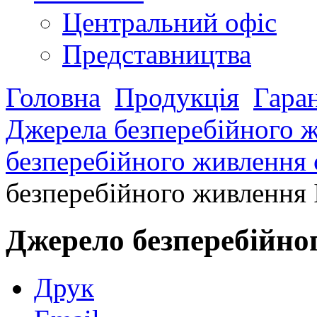
Центральний офіс
Представництва
Головна
Продукція
Гара
Джерела безперебійного 
безперебійного живлення 
безперебійного живленн
Джерело безперебійн
Друк