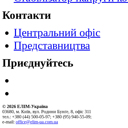
Контакти
Центральний офіс
Представництва
Приєднуйтесь
©
2026
ЕЛІМ-Україна
03680, м. Київ, вул. Родини Бунґе, 8, офіс 311
тел.: +380 (44) 500-05-97; +380 (95) 940-55-09;
e-mail:
office@elim-ua.com.ua