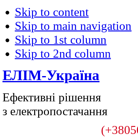
Skip to content
Skip to main navigation
Skip to 1st column
Skip to 2nd column
ЕЛІМ-Україна
Ефективні рішення
з електропостачання
(+3805