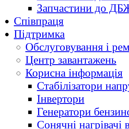
Запчастини до ДБ
Співпраця
Підтримка
Обслуговування і ре
Центр завантажень
Корисна інформація
Стабілізатори напр
Інвертори
Генератори бензин
Сонячні нагрівачі 