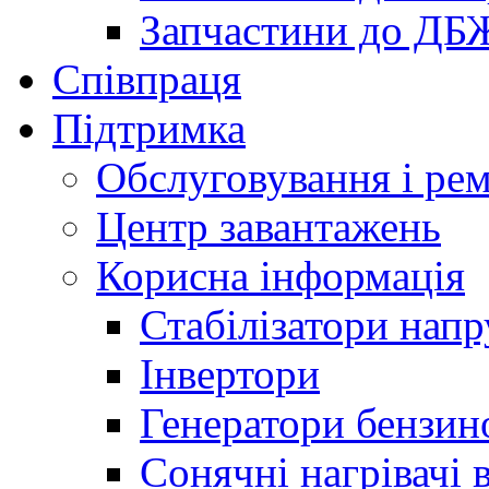
Запчастини до ДБ
Співпраця
Підтримка
Обслуговування і ре
Центр завантажень
Корисна інформація
Стабілізатори напр
Інвертори
Генератори бензин
Сонячні нагрівачі 