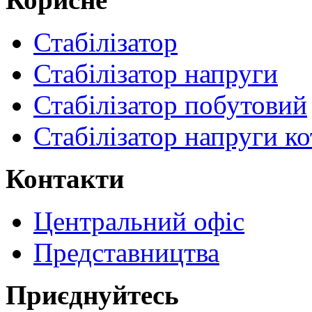
Стабілізатор
Стабілізатор напруги
Стабілізатор побутовий
Стабілізатор напруги ко
Контакти
Центральний офіс
Представництва
Приєднуйтесь