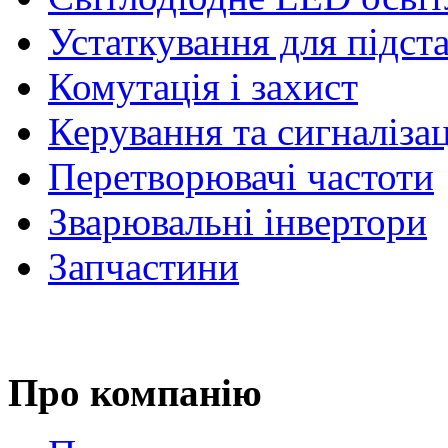
Устаткування для підст
Комутація і захист
Керування та сигналіза
Перетворювачі частоти
Зварювальні інвертори
Запчастини
Про компанію