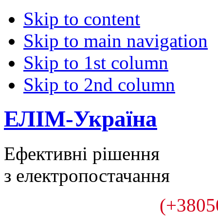
Skip to content
Skip to main navigation
Skip to 1st column
Skip to 2nd column
ЕЛІМ-Україна
Ефективні рішення
з електропостачання
(+3805