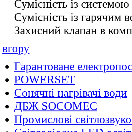
Сумісність із системою
Сумісність із гарячим 
Захисний клапан в комп
вгору
Гарантоване електропо
POWERSET
Сонячні нагрівачі води
ДБЖ SOCOMEC
Промислові світлозвуко