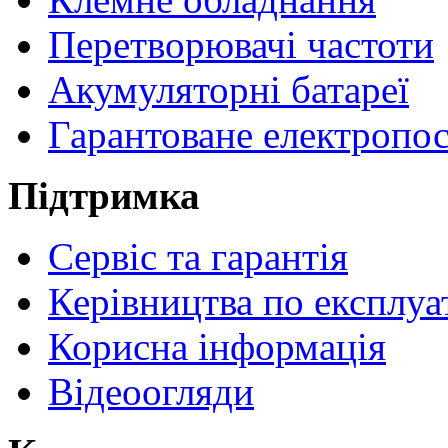
Перетворювачі частоти
Акумуляторні батареї
Гарантоване електропо
Підтримка
Сервіс та гарантія
Керівництва по експлуа
Корисна інформація
Відеоогляди