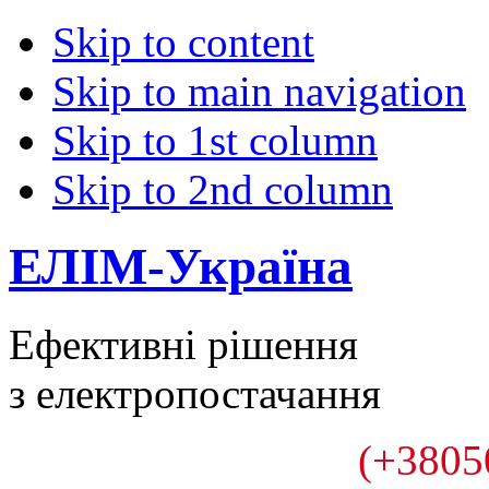
Skip to content
Skip to main navigation
Skip to 1st column
Skip to 2nd column
ЕЛІМ-Україна
Ефективні рішення
з електропостачання
(+3805