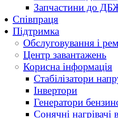
Запчастини до ДБ
Співпраця
Підтримка
Обслуговування і ре
Центр завантажень
Корисна інформація
Стабілізатори напр
Інвертори
Генератори бензин
Сонячні нагрівачі 