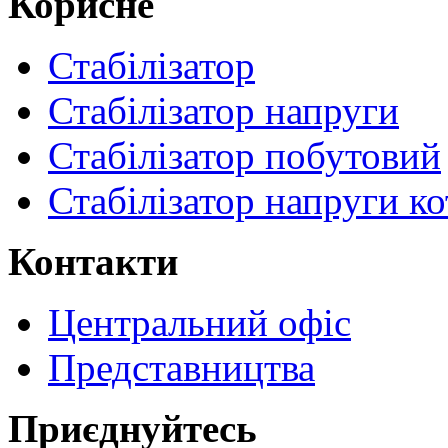
Корисне
Стабілізатор
Стабілізатор напруги
Стабілізатор побутовий
Стабілізатор напруги ко
Контакти
Центральний офіс
Представництва
Приєднуйтесь