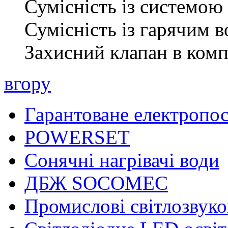
Сумісність із системою
Сумісність із гарячим 
Захисний клапан в комп
вгору
Гарантоване електропо
POWERSET
Сонячні нагрівачі води
ДБЖ SOCOMEC
Промислові світлозвуко