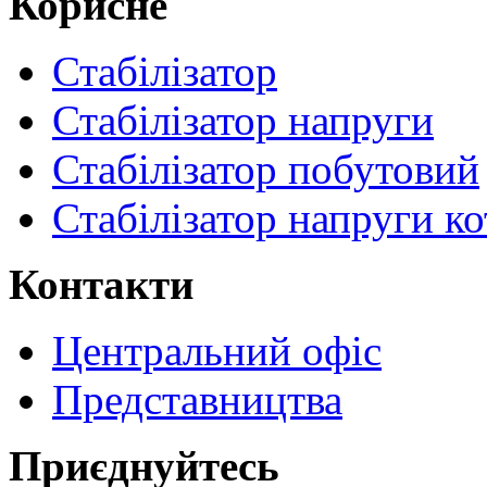
Корисне
Стабілізатор
Стабілізатор напруги
Стабілізатор побутовий
Стабілізатор напруги ко
Контакти
Центральний офіс
Представництва
Приєднуйтесь