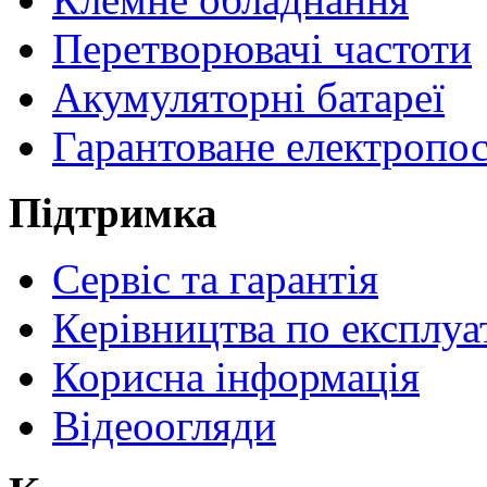
Перетворювачі частоти
Акумуляторні батареї
Гарантоване електропо
Підтримка
Сервіс та гарантія
Керівництва по експлуа
Корисна інформація
Відеоогляди