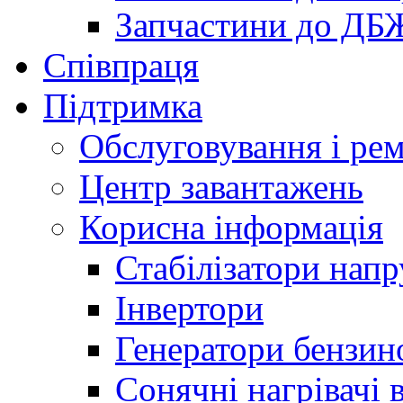
Запчастини до ДБ
Співпраця
Підтримка
Обслуговування і ре
Центр завантажень
Корисна інформація
Стабілізатори напр
Інвертори
Генератори бензин
Сонячні нагрівачі 