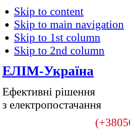
Skip to content
Skip to main navigation
Skip to 1st column
Skip to 2nd column
ЕЛІМ-Україна
Ефективні рішення
з електропостачання
(+3805