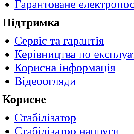
Гарантоване електропо
Підтримка
Сервіс та гарантія
Керівництва по експлуа
Корисна інформація
Відеоогляди
Корисне
Стабілізатор
Стабілізатор напруги