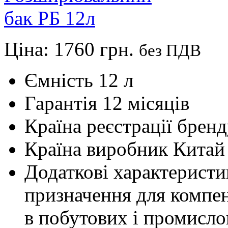
Ціна:
1760 грн.
без ПДВ
Ємність
12 л
Гарантія
12 місяців
Країна реєстрації брен
Країна виробник
Китай
Додаткові характеристи
призначення для компе
в побутових і промисло