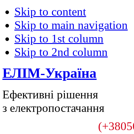
Skip to content
Skip to main navigation
Skip to 1st column
Skip to 2nd column
ЕЛІМ-Україна
Ефективні рішення
з електропостачання
(+3805