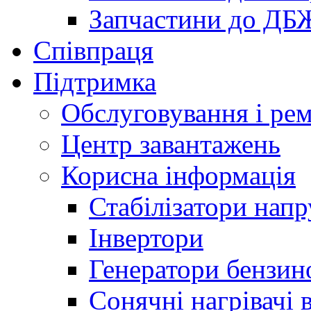
Запчастини до ДБ
Співпраця
Підтримка
Обслуговування і ре
Центр завантажень
Корисна інформація
Стабілізатори напр
Інвертори
Генератори бензин
Сонячні нагрівачі 