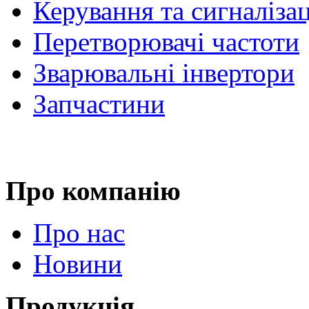
Керування та сигналіза
Перетворювачі частоти
Зварювальні інвертори
Запчастини
Про компанію
Про нас
Новини
Продукція