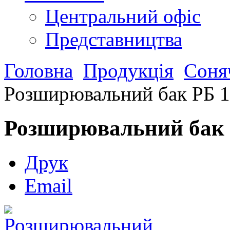
Центральний офіс
Представництва
Головна
Продукція
Соняч
Розширювальний бак РБ 
Розширювальний бак 
Друк
Email