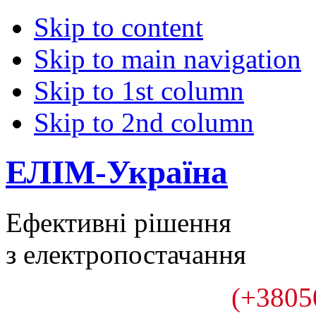
Skip to content
Skip to main navigation
Skip to 1st column
Skip to 2nd column
ЕЛІМ-Україна
Ефективні рішення
з електропостачання
(+3805