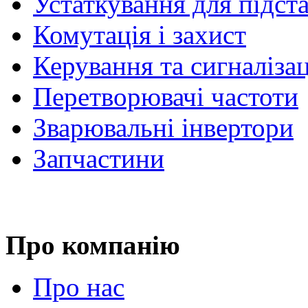
Устаткування для підст
Комутація і захист
Керування та сигналіза
Перетворювачі частоти
Зварювальні інвертори
Запчастини
Про компанію
Про нас