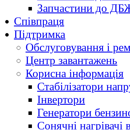
Запчастини до ДБ
Співпраця
Підтримка
Обслуговування і ре
Центр завантажень
Корисна інформація
Стабілізатори напр
Інвертори
Генератори бензин
Сонячні нагрівачі 