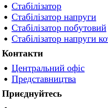
Стабілізатор
Стабілізатор напруги
Стабілізатор побутовий
Стабілізатор напруги ко
Контакти
Центральний офіс
Представництва
Приєднуйтесь