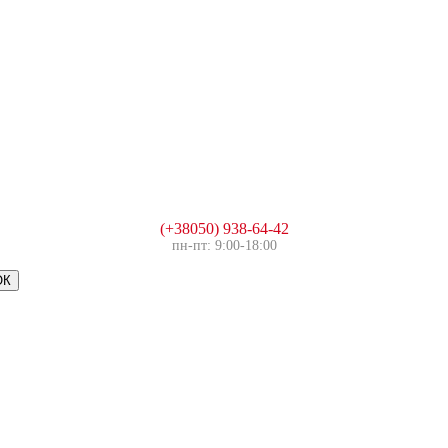
(+38050) 938-64-42
пн-пт: 9:00-18:00