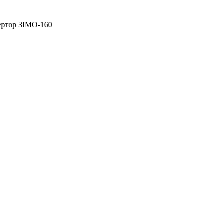
ертор ЗІМО-160