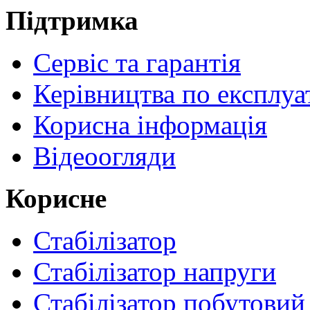
Підтримка
Сервіс та гарантія
Керівництва по експлуа
Корисна інформація
Відеоогляди
Корисне
Стабілізатор
Стабілізатор напруги
Стабілізатор побутовий