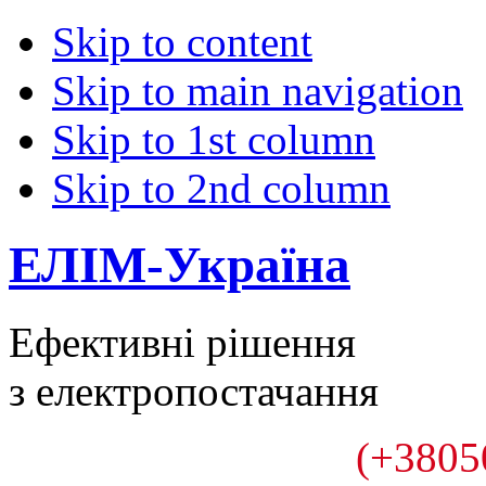
Skip to content
Skip to main navigation
Skip to 1st column
Skip to 2nd column
ЕЛІМ-Україна
Ефективні рішення
з електропостачання
(+3805