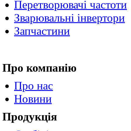
Перетворювачі частоти
Зварювальні інвертори
Запчастини
Про компанію
Про нас
Новини
Продукція