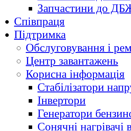
Запчастини до ДБ
Співпраця
Підтримка
Обслуговування і ре
Центр завантажень
Корисна інформація
Стабілізатори напр
Інвертори
Генератори бензин
Сонячні нагрівачі 