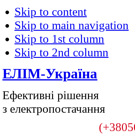
Skip to content
Skip to main navigation
Skip to 1st column
Skip to 2nd column
ЕЛІМ-Україна
Ефективні рішення
з електропостачання
(+3805