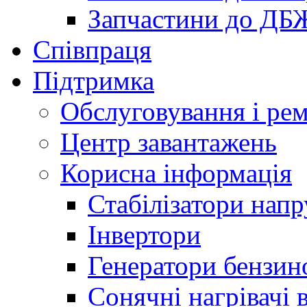
Запчастини до ДБ
Співпраця
Підтримка
Обслуговування і ре
Центр завантажень
Корисна інформація
Стабілізатори напр
Інвертори
Генератори бензин
Сонячні нагрівачі 