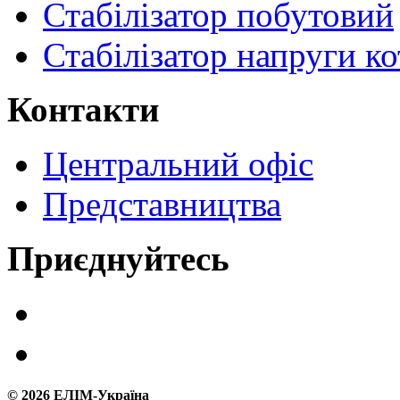
Стабілізатор побутовий
Стабілізатор напруги ко
Контакти
Центральний офіс
Представництва
Приєднуйтесь
©
2026
ЕЛІМ-Україна