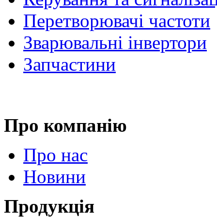
Перетворювачі частоти
Зварювальні інвертори
Запчастини
Про компанію
Про нас
Новини
Продукція