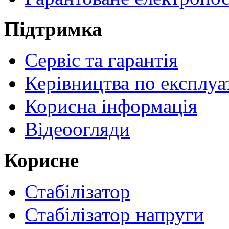
Підтримка
Сервіс та гарантія
Керівництва по експлуа
Корисна інформація
Відеоогляди
Корисне
Стабілізатор
Стабілізатор напруги