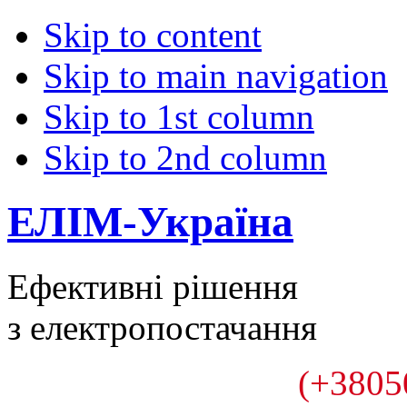
Skip to content
Skip to main navigation
Skip to 1st column
Skip to 2nd column
ЕЛІМ-Україна
Ефективні рішення
з електропостачання
(+3805