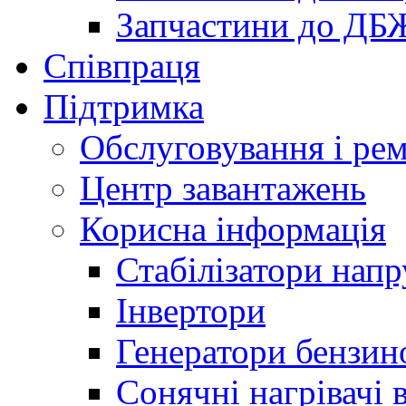
Запчастини до ДБ
Співпраця
Підтримка
Обслуговування і ре
Центр завантажень
Корисна інформація
Стабілізатори напр
Інвертори
Генератори бензин
Сонячні нагрівачі 