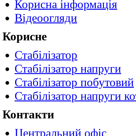
Корисна інформація
Відеоогляди
Корисне
Стабілізатор
Стабілізатор напруги
Стабілізатор побутовий
Стабілізатор напруги ко
Контакти
Центральний офіс