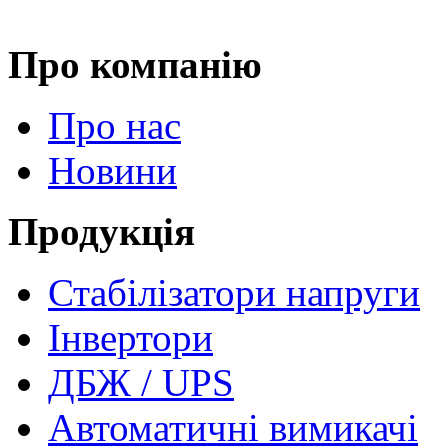
Про компанію
Про нас
Новини
Продукція
Стабілізатори напруги
Інвертори
ДБЖ / UPS
Автоматичні вимикачі