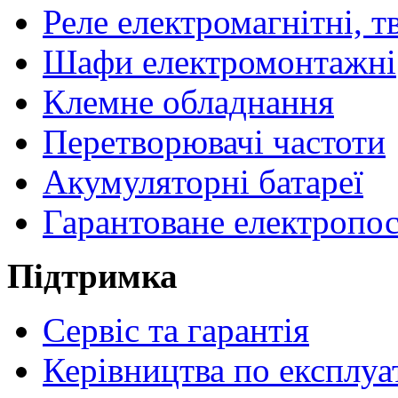
Реле електромагнітні, т
Шафи електромонтажні
Клемне обладнання
Перетворювачі частоти
Акумуляторні батареї
Гарантоване електропо
Підтримка
Сервіс та гарантія
Керівництва по експлуа