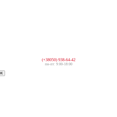
(+38050) 938-64-42
пн-пт: 9:00-18:00