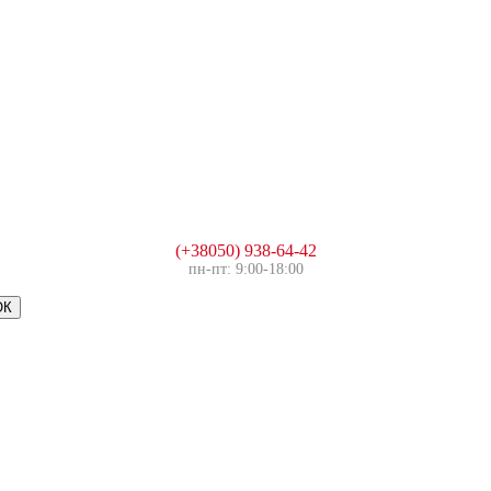
(+38050) 938-64-42
пн-пт: 9:00-18:00