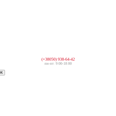
(+38050) 938-64-42
пн-пт: 9:00-18:00