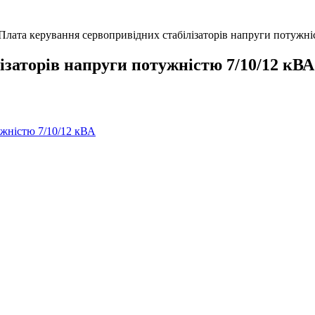
Плата керування сервопривідних стабілізаторів напруги потужні
ізаторів напруги потужністю 7/10/12 кВА