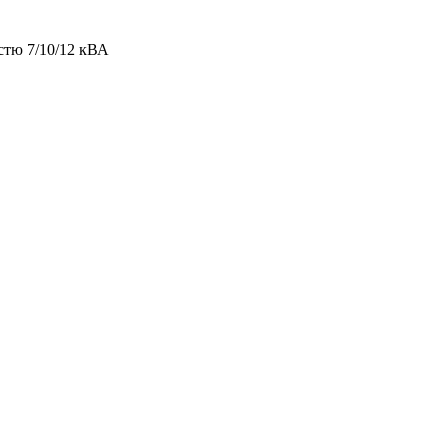
стю 7/10/12 кВА