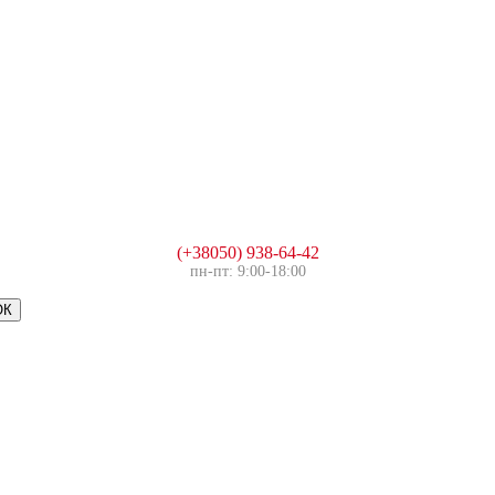
(+38050) 938-64-42
пн-пт: 9:00-18:00