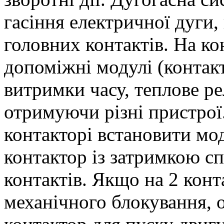
гасіння електричної дуги
головних контактів. На к
допоміжні модулі (контак
витримки часу, теплове ре
отримуючи різні пристрої
контакторі встановити мо
контактор із затримкою с
контактів. Якщо на 2 кон
механічного блокування,