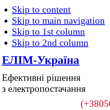
Skip to content
Skip to main navigation
Skip to 1st column
Skip to 2nd column
ЕЛІМ-Україна
Ефективні рішення
з електропостачання
(+3805