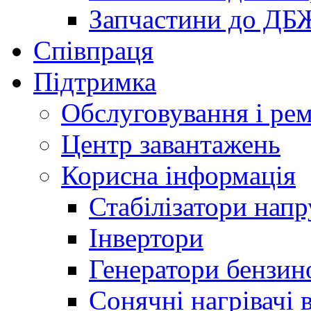
Запчастини до ДБ
Співпраця
Підтримка
Обслуговування і ре
Центр завантажень
Корисна інформація
Стабілізатори напр
Інвертори
Генератори бензин
Сонячні нагрівачі 