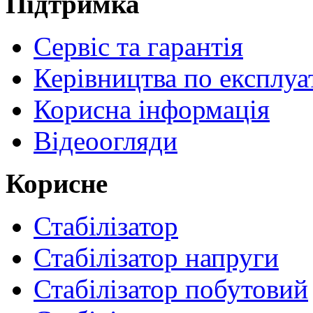
Підтримка
Сервіс та гарантія
Керівництва по експлуа
Корисна інформація
Відеоогляди
Корисне
Стабілізатор
Стабілізатор напруги
Стабілізатор побутовий