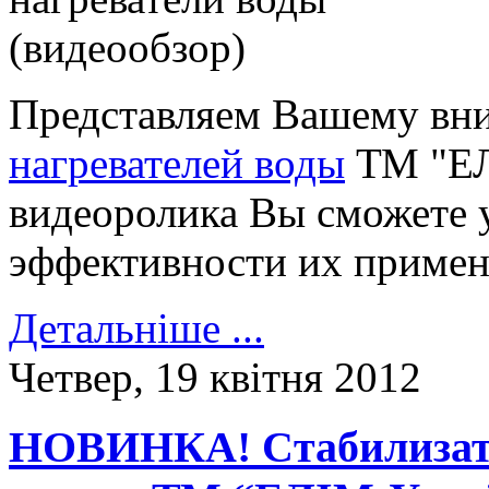
Представляем Вашему вн
нагревателей воды
ТМ "ЕЛ
видеоролика Вы сможете 
эффективности их примен
Детальніше ...
Четвер, 19 квітня 2012
НОВИНКА! Cтабилизат