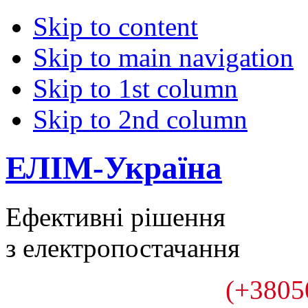
Skip to content
Skip to main navigation
Skip to 1st column
Skip to 2nd column
ЕЛІМ-Україна
Ефективні рішення
з електропостачання
(+3805