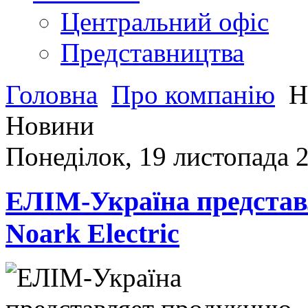
Центральний офіс
Представництва
Головна
Про компанію
Н
Новини
Понеділок, 19 листопада 
ЕЛІМ-Україна предста
Noark Electric