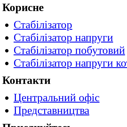
Корисне
Стабілізатор
Стабілізатор напруги
Стабілізатор побутовий
Стабілізатор напруги ко
Контакти
Центральний офіс
Представництва