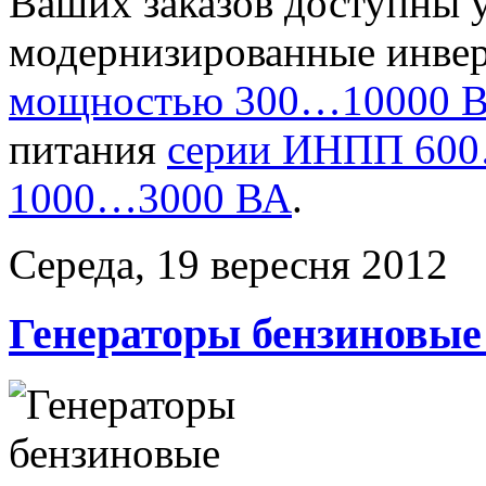
Ваших заказов доступны 
модернизированные инве
мощностью 300…10000 В
питания
серии ИНПП 60
1000…3000 ВА
.
Середа, 19 вересня 2012
Генераторы бензиновые 