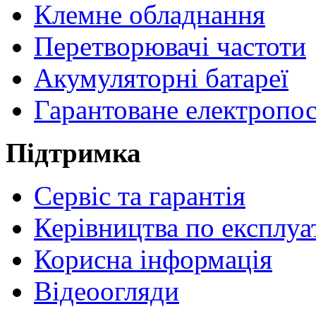
Клемне обладнання
Перетворювачі частоти
Акумуляторні батареї
Гарантоване електропо
Підтримка
Сервіс та гарантія
Керівництва по експлуа
Корисна інформація
Відеоогляди