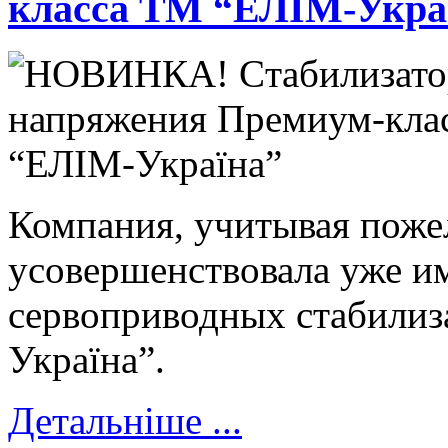
класса ТМ “ЕЛІМ-Укра
Компания, учитывая поже
усовершенствовала уже 
сервоприводных стабилиз
Україна”.
Детальніше ...