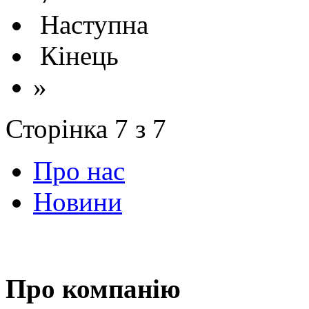
Наступна
Кінець
»
Сторінка 7 з 7
Про нас
Новини
Про компанію