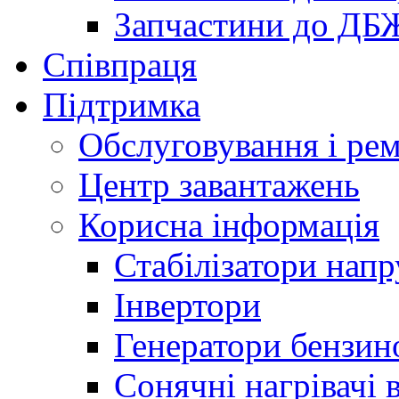
Запчастини до ДБ
Співпраця
Підтримка
Обслуговування і ре
Центр завантажень
Корисна інформація
Стабілізатори напр
Інвертори
Генератори бензин
Сонячні нагрівачі 