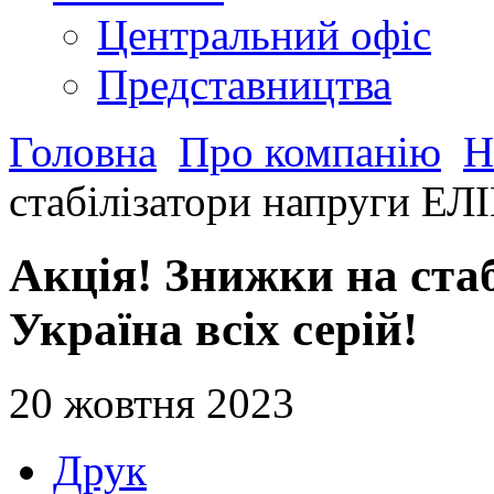
Центральний офіс
Представництва
Головна
Про компанію
Н
стабілізатори напруги ЕЛІ
Акція! Знижки на ста
Україна всіх серій!
20 жовтня 2023
Друк