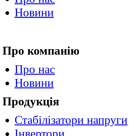
Новини
Про компанію
Про нас
Новини
Продукція
Стабілізатори напруги
Інвертори