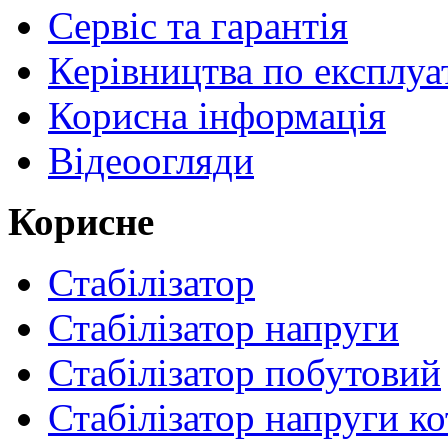
Сервіс та гарантія
Керівництва по експлуа
Корисна інформація
Відеоогляди
Корисне
Стабілізатор
Стабілізатор напруги
Стабілізатор побутовий
Стабілізатор напруги ко