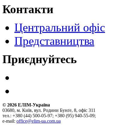
Контакти
Центральний офіс
Представництва
Приєднуйтесь
©
2026
ЕЛІМ-Україна
03680, м. Київ, вул. Родини Бунґе, 8, офіс 311
тел.: +380 (44) 500-05-97; +380 (95) 940-55-09;
e-mail:
office@elim-ua.com.ua