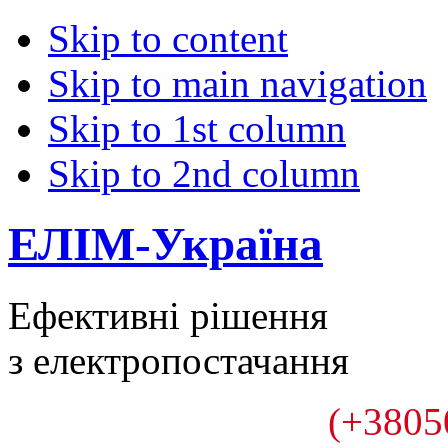
Skip to content
Skip to main navigation
Skip to 1st column
Skip to 2nd column
ЕЛІМ-Україна
Ефективні рішення
з електропостачання
(+3805