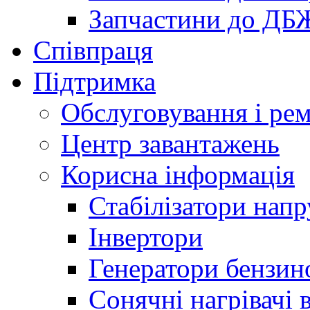
Запчастини до ДБ
Співпраця
Підтримка
Обслуговування і ре
Центр завантажень
Корисна інформація
Стабілізатори напр
Інвертори
Генератори бензин
Сонячні нагрівачі 