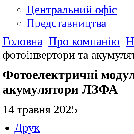
Центральний офіс
Представництва
Головна
Про компанію
Н
фотоінвертори та акумул
Фотоелектричні модул
акумулятори ЛЗФА
14 травня 2025
Друк