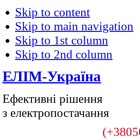
Skip to content
Skip to main navigation
Skip to 1st column
Skip to 2nd column
ЕЛІМ-Україна
Ефективні рішення
з електропостачання
(+3805