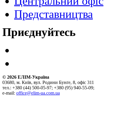
Центральний офіс
Представництва
Приєднуйтесь
©
2026
ЕЛІМ-Україна
03680, м. Київ, вул. Родини Бунґе, 8, офіс 311
тел.: +380 (44) 500-05-97; +380 (95) 940-55-09;
e-mail:
office@elim-ua.com.ua