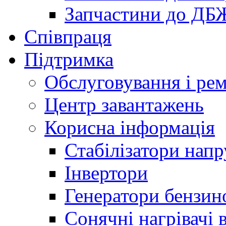
Запчастини до ДБ
Співпраця
Підтримка
Обслуговування і ре
Центр завантажень
Корисна інформація
Стабілізатори напр
Інвертори
Генератори бензин
Сонячні нагрівачі 