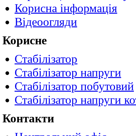
Корисна інформація
Відеоогляди
Корисне
Стабілізатор
Стабілізатор напруги
Стабілізатор побутовий
Стабілізатор напруги ко
Контакти