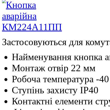
Застосовуються для комут
Найменування
кнопка 
Монтаж
отвір 22 мм
Робоча температура
-4
Ступінь захисту
IP40
Контактні елементи
стр