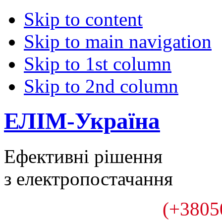
Skip to content
Skip to main navigation
Skip to 1st column
Skip to 2nd column
ЕЛІМ-Україна
Ефективні рішення
з електропостачання
(+3805