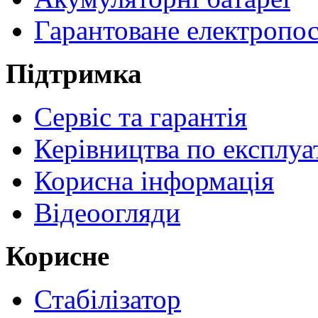
Гарантоване електропо
Підтримка
Сервіс та гарантія
Керівництва по експлуа
Корисна інформація
Відеоогляди
Корисне
Стабілізатор