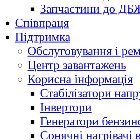
Запчастини до ДБ
Співпраця
Підтримка
Обслуговування і ре
Центр завантажень
Корисна інформація
Стабілізатори напр
Інвертори
Генератори бензин
Сонячні нагрівачі 