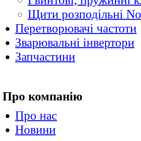
Щити розподільні No
Перетворювачі частоти
Зварювальні інвертори
Запчастини
Про компанію
Про нас
Новини