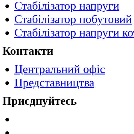
Стабілізатор напруги
Стабілізатор побутовий
Стабілізатор напруги ко
Контакти
Центральний офіс
Представництва
Приєднуйтесь