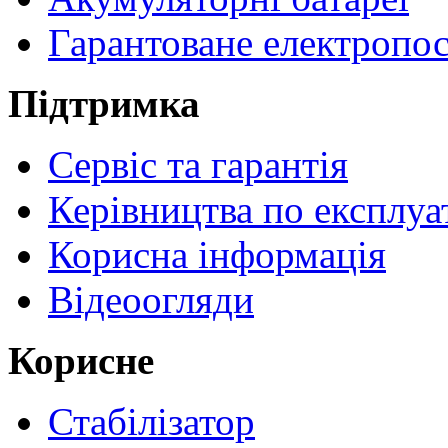
Гарантоване електропо
Підтримка
Сервіс та гарантія
Керівництва по експлуа
Корисна інформація
Відеоогляди
Корисне
Стабілізатор