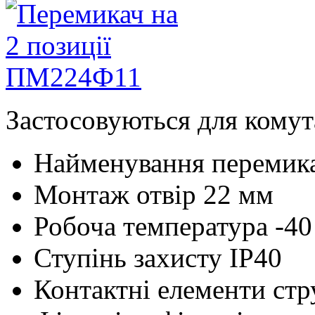
Застосовуються для комут
Найменування
перемик
Монтаж
отвір 22 мм
Робоча температура
-4
Ступінь захисту
IP40
Контактні елементи
стр