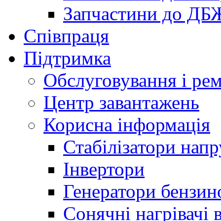
Запчастини до ДБ
Співпраця
Підтримка
Обслуговування і ре
Центр завантажень
Корисна інформація
Стабілізатори напр
Інвертори
Генератори бензин
Сонячні нагрівачі 