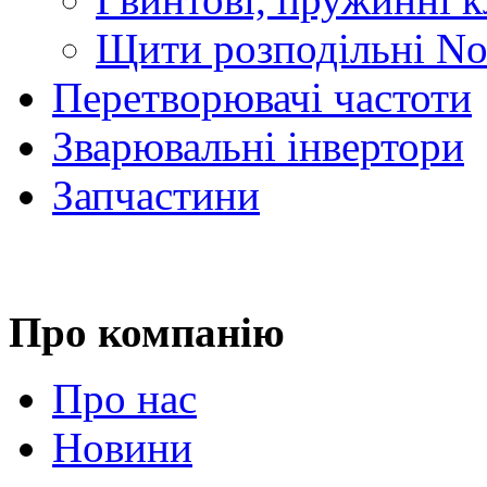
Щити розподільні No
Перетворювачі частоти
Зварювальні інвертори
Запчастини
Про компанію
Про нас
Новини