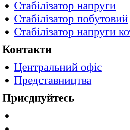
Стабілізатор напруги
Стабілізатор побутовий
Стабілізатор напруги ко
Контакти
Центральний офіс
Представництва
Приєднуйтесь