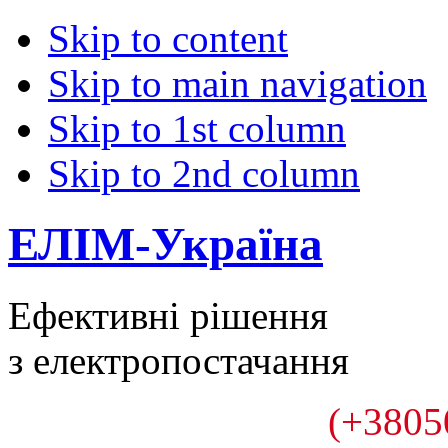
Skip to content
Skip to main navigation
Skip to 1st column
Skip to 2nd column
ЕЛІМ-Україна
Ефективні рішення
з електропостачання
(+3805