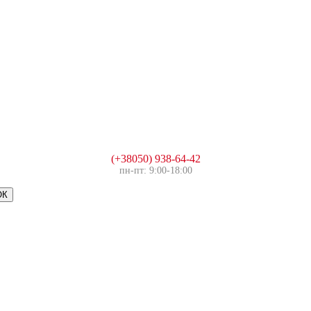
(+38050) 938-64-42
пн-пт: 9:00-18:00