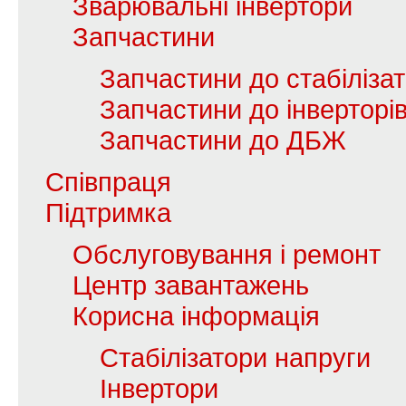
Зварювальні інвертори
Запчастини
Запчастини до стабілізат
Запчастини до інверторі
Запчастини до ДБЖ
Співпраця
Підтримка
Обслуговування і ремонт
Центр завантажень
Корисна інформація
Стабілізатори напруги
Інвертори