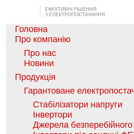
ЕФЕКТИВНІ РІШЕННЯ
З ЕЛЕКТРОПОСТАЧАННЯ
Головна
Про компанію
Про нас
Новини
Продукція
Гарантоване електропоста
Стабілізатори напруги
Інвертори
Джерела безперебійного