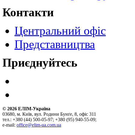
Контакти
Центральний офіс
Представництва
Приєднуйтесь
©
2026
ЕЛІМ-Україна
03680, м. Київ, вул. Родини Бунґе, 8, офіс 311
тел.: +380 (44) 500-05-97; +380 (95) 940-55-09;
e-mail:
office@elim-ua.com.ua