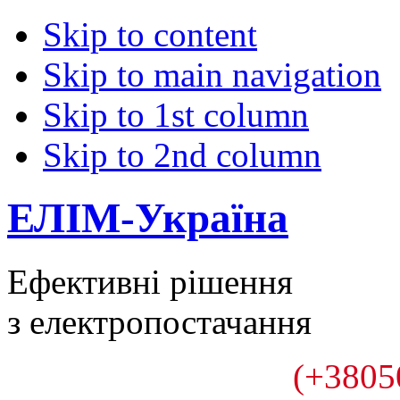
Skip to content
Skip to main navigation
Skip to 1st column
Skip to 2nd column
ЕЛІМ-Україна
Ефективні рішення
з електропостачання
(+3805