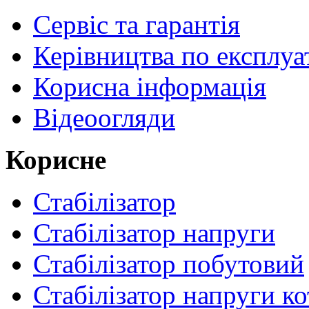
Сервіс та гарантія
Керівництва по експлуа
Корисна інформація
Відеоогляди
Корисне
Стабілізатор
Стабілізатор напруги
Стабілізатор побутовий
Стабілізатор напруги ко