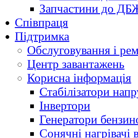
Запчастини до ДБ
Співпраця
Підтримка
Обслуговування і ре
Центр завантажень
Корисна інформація
Стабілізатори напр
Інвертори
Генератори бензин
Сонячні нагрівачі 