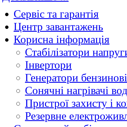
Сервіс та гарантія
Центр завантажень
Корисна інформація
Стабілізатори напруг
Інвертори
Генератори бензинов
Сонячні нагрівачі во
Пристрої захисту і ко
Резервне електрожив