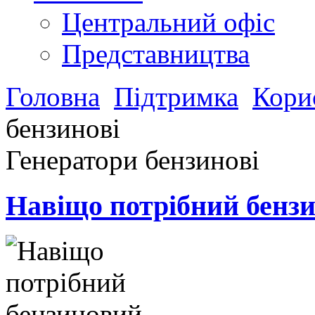
Центральний офіс
Представництва
Головна
Підтримка
Кори
бензинові
Генератори бензинові
Навіщо потрібний бензи