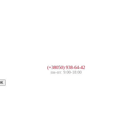
(+38050) 938-64-42
пн-пт: 9:00-18:00