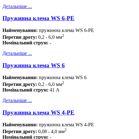
Детальніше ...
Пружинна клема WS 6-PE
Найменування:
пружинна клема WS 6-PE
2
Перетин дроту:
0,2 - 6,0 мм
Номінальний струм
:
-
Детальніше ...
Пружинна клема WS 6
Найменування:
пружинна клема WS 6
2
Перетин дроту:
0,2 - 6,0 мм
Номінальний струм
:
41 А
Детальніше ...
Пружинна клема WS 4-PE
Найменування:
пружинна клема WS 4-PE
2
Перетин дроту:
0,08 - 4,0 мм
Номінальний струм
:
-