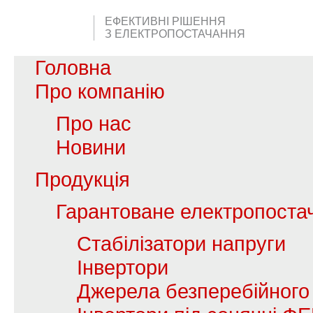
ЕФЕКТИВНІ РІШЕННЯ
З ЕЛЕКТРОПОСТАЧАННЯ
Головна
Про компанію
Про нас
Новини
Продукція
Гарантоване електропоста
Стабілізатори напруги
Інвертори
Джерела безперебійного