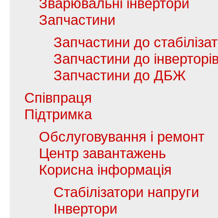
Зварювальні інвертори
Запчастини
Запчастини до стабілізат
Запчастини до інверторі
Запчастини до ДБЖ
Співпраця
Підтримка
Обслуговування і ремонт
Центр завантажень
Корисна інформація
Стабілізатори напруги
Інвертори