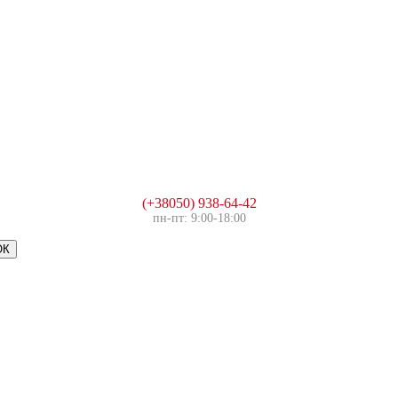
(+38050) 938-64-42
пн-пт: 9:00-18:00