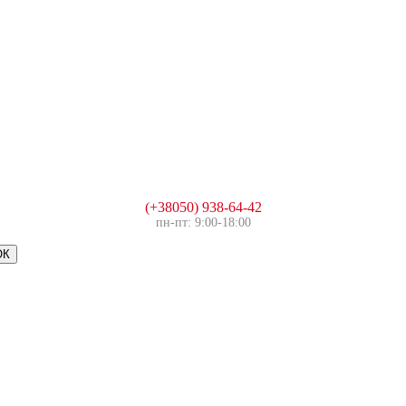
(+38050) 938-64-42
пн-пт: 9:00-18:00