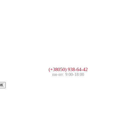
(+38050) 938-64-42
пн-пт: 9:00-18:00