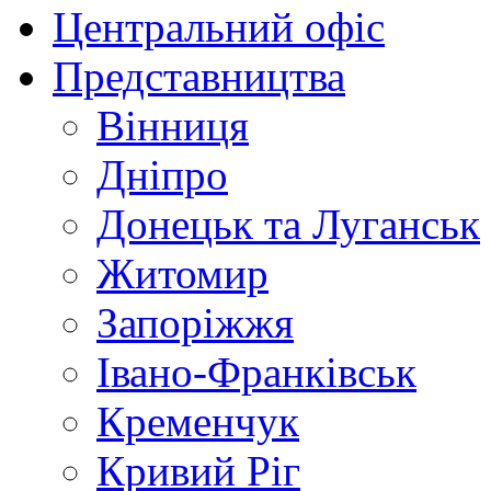
Центральний офіс
Представництва
Вінниця
Дніпро
Донецьк та Луганськ
Житомир
Запоріжжя
Івано-Франківськ
Кременчук
Кривий Ріг