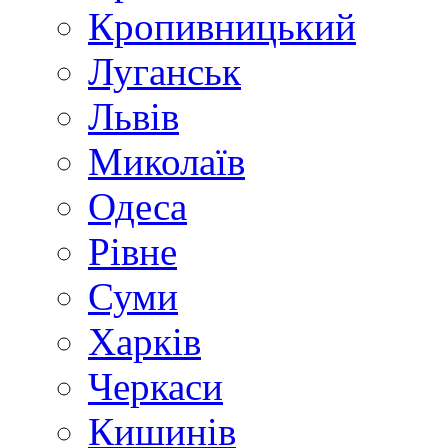
Кропивницький
Луганськ
Львів
Миколаїв
Одеса
Рівне
Суми
Харків
Черкаси
Кишинів