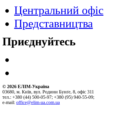
Центральний офіс
Представництва
Приєднуйтесь
©
2026
ЕЛІМ-Україна
03680, м. Київ, вул. Родини Бунґе, 8, офіс 311
тел.: +380 (44) 500-05-97; +380 (95) 940-55-09;
e-mail:
office@elim-ua.com.ua