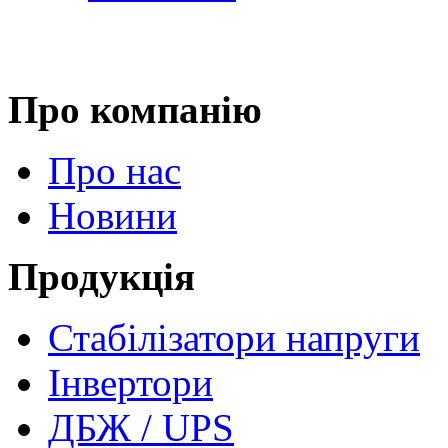
Про компанію
Про нас
Новини
Продукція
Стабілізатори напруги
Інвертори
ДБЖ / UPS