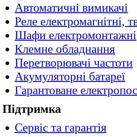
Автоматичні вимикачі
Реле електромагнітні, т
Шафи електромонтажні
Клемне обладнання
Перетворювачі частоти
Акумуляторні батареї
Гарантоване електропо
Підтримка
Сервіс та гарантія