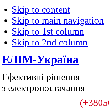
Skip to content
Skip to main navigation
Skip to 1st column
Skip to 2nd column
ЕЛІМ-Україна
Ефективні рішення
з електропостачання
(+3805