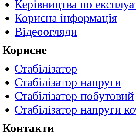
Керівництва по експлуа
Корисна інформація
Відеоогляди
Корисне
Стабілізатор
Стабілізатор напруги
Стабілізатор побутовий
Стабілізатор напруги ко
Контакти