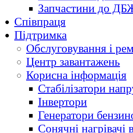
Запчастини до ДБ
Співпраця
Підтримка
Обслуговування і ре
Центр завантажень
Корисна інформація
Стабілізатори напр
Інвертори
Генератори бензин
Сонячні нагрівачі 