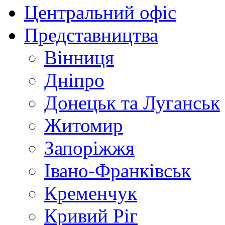
Центральний офіс
Представництва
Вінниця
Дніпро
Донецьк та Луганськ
Житомир
Запоріжжя
Івано-Франківськ
Кременчук
Кривий Ріг