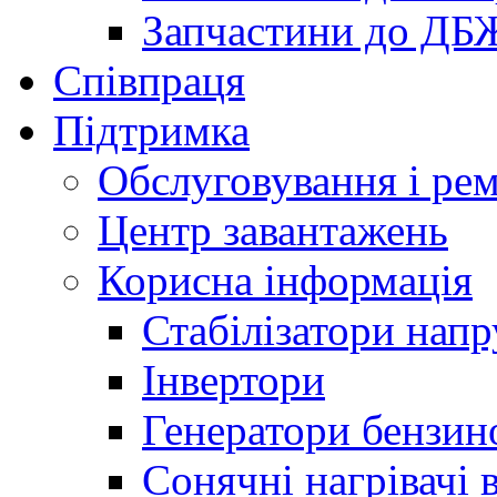
Запчастини до ДБ
Співпраця
Підтримка
Обслуговування і ре
Центр завантажень
Корисна інформація
Стабілізатори напр
Інвертори
Генератори бензин
Сонячні нагрівачі 