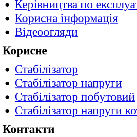
Керівництва по експлуа
Корисна інформація
Відеоогляди
Корисне
Стабілізатор
Стабілізатор напруги
Стабілізатор побутовий
Стабілізатор напруги ко
Контакти