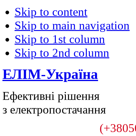
Skip to content
Skip to main navigation
Skip to 1st column
Skip to 2nd column
ЕЛІМ-Україна
Ефективні рішення
з електропостачання
(+3805