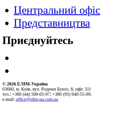
Центральний офіс
Представництва
Приєднуйтесь
©
2026
ЕЛІМ-Україна
03680, м. Київ, вул. Родини Бунґе, 8, офіс 311
тел.: +380 (44) 500-05-97; +380 (95) 940-55-09;
e-mail:
office@elim-ua.com.ua