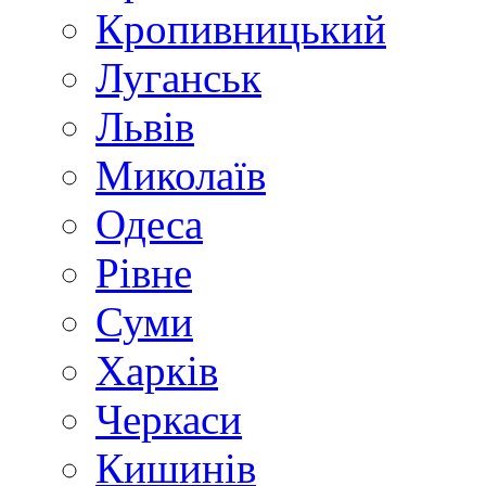
Кропивницький
Луганськ
Львів
Миколаїв
Одеса
Рівне
Суми
Харків
Черкаси
Кишинів