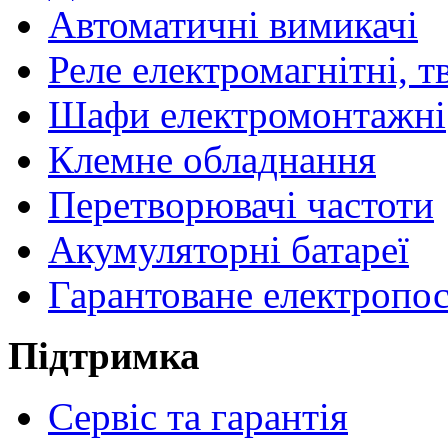
Автоматичні вимикачі
Реле електромагнітні, т
Шафи електромонтажні
Клемне обладнання
Перетворювачі частоти
Акумуляторні батареї
Гарантоване електропо
Підтримка
Сервіс та гарантія