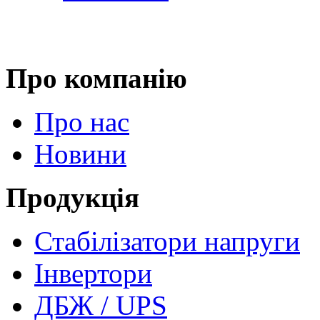
Про компанію
Про нас
Новини
Продукція
Стабілізатори напруги
Інвертори
ДБЖ / UPS