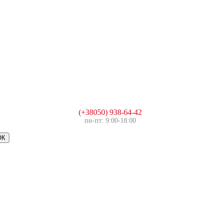
(+38050) 938-64-42
пн-пт: 9:00-18:00