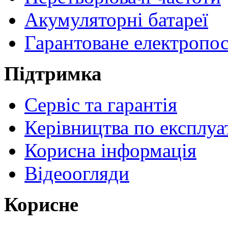
Акумуляторні батареї
Гарантоване електропо
Підтримка
Сервіс та гарантія
Керівництва по експлуа
Корисна інформація
Відеоогляди
Корисне