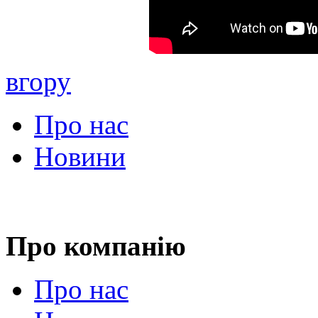
вгору
Про нас
Новини
Про компанію
Про нас