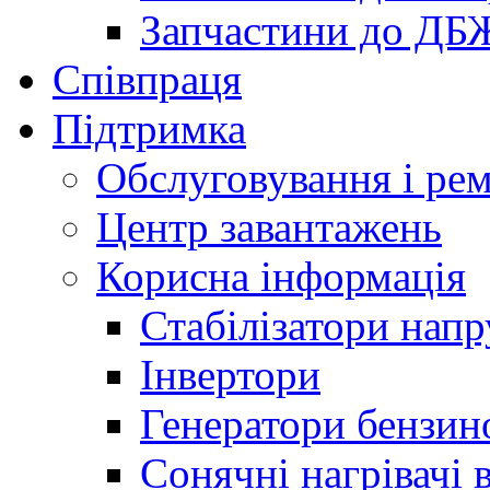
Запчастини до ДБ
Співпраця
Підтримка
Обслуговування і ре
Центр завантажень
Корисна інформація
Стабілізатори напр
Інвертори
Генератори бензин
Сонячні нагрівачі 