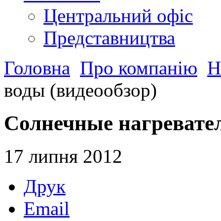
Центральний офіс
Представництва
Головна
Про компанію
Н
воды (видеообзор)
Солнечные нагревател
17 липня 2012
Друк
Email