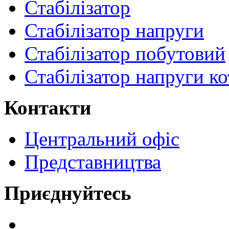
Стабілізатор
Стабілізатор напруги
Стабілізатор побутовий
Стабілізатор напруги ко
Контакти
Центральний офіс
Представництва
Приєднуйтесь