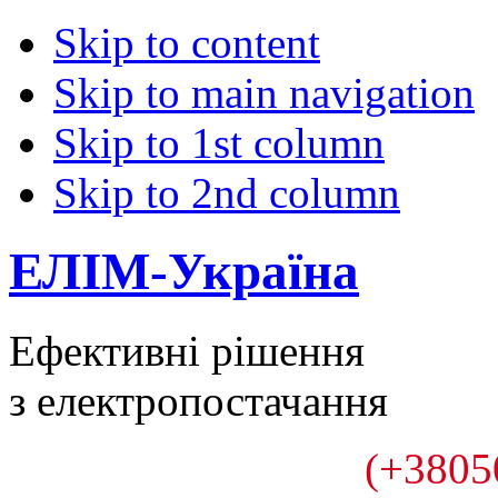
Skip to content
Skip to main navigation
Skip to 1st column
Skip to 2nd column
ЕЛІМ-Україна
Ефективні рішення
з електропостачання
(+3805