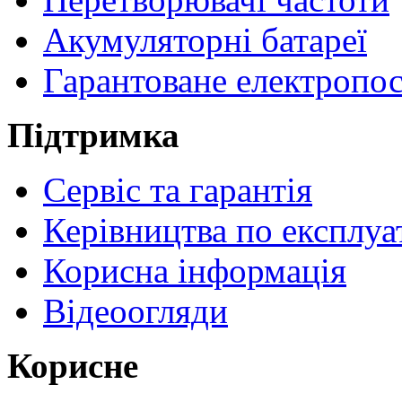
Акумуляторні батареї
Гарантоване електропо
Підтримка
Сервіс та гарантія
Керівництва по експлуа
Корисна інформація
Відеоогляди
Корисне