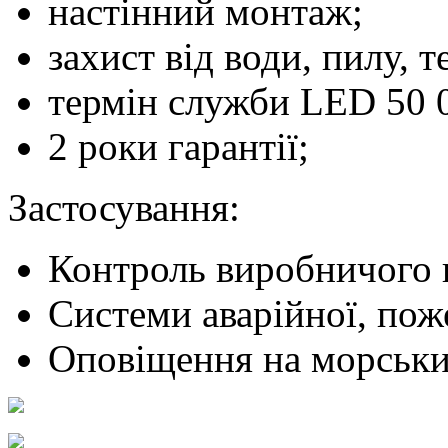
настінний монтаж;
захист від води, пилу, т
термін служби LED 50 
2 роки гарантії;
Застосування:
Контроль виробничого 
Системи аварійної, пож
Оповіщення на морськи