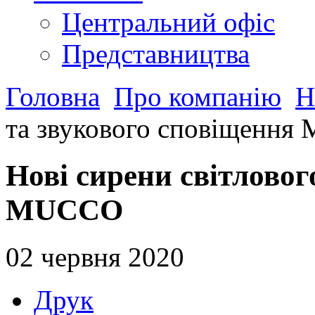
Центральний офіс
Представництва
Головна
Про компанію
Н
та звукового сповіщенн
Нові сирени світловог
MUCCO
02 червня 2020
Друк