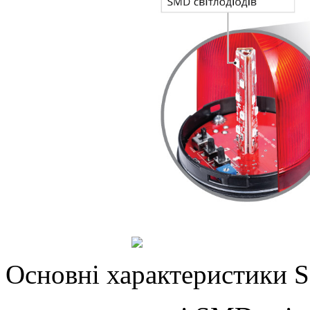
Основні характеристики 