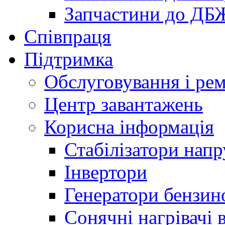
Запчастини до ДБ
Співпраця
Підтримка
Обслуговування і ре
Центр завантажень
Корисна інформація
Стабілізатори напр
Інвертори
Генератори бензин
Сонячні нагрівачі 