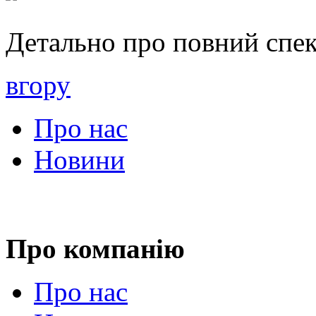
Детально про повний спек
вгору
Про нас
Новини
Про компанію
Про нас