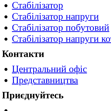
Стабілізатор
Стабілізатор напруги
Стабілізатор побутовий
Стабілізатор напруги ко
Контакти
Центральний офіс
Представництва
Приєднуйтесь