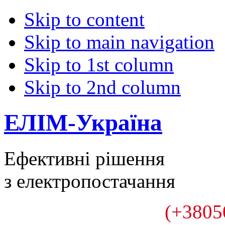
Skip to content
Skip to main navigation
Skip to 1st column
Skip to 2nd column
ЕЛІМ-Україна
Ефективні рішення
з електропостачання
(+3805