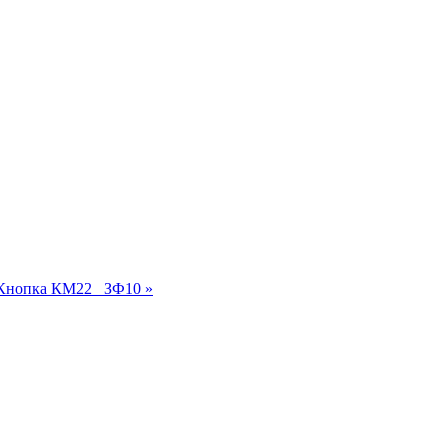
Кнопка КМ22_ ЗФ10 »