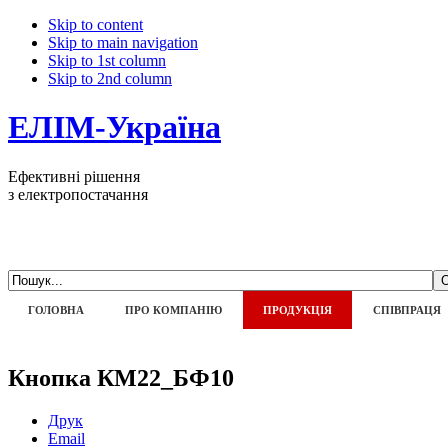
Skip to content
Skip to main navigation
Skip to 1st column
Skip to 2nd column
ЕЛІМ-Україна
Ефективні рішення
з електропостачання
ГОЛОВНА
ПРО КОМПАНІЮ
ПРОДУКЦІЯ
СПІВПРАЦЯ
Кнопка КМ22_БФ10
Друк
Email