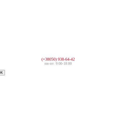
(+38050) 938-64-42
пн-пт: 9:00-18:00